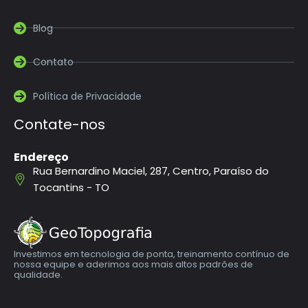
Blog
Contato
Política de Privacidade
Contate-nos
Endereço
Rua Bernardino Maciel, 287, Centro, Paraíso do
Tocantins - TO
Investimos em tecnologia de ponta, treinamento contínuo de
nossa equipe e aderimos aos mais altos padrões de
qualidade.