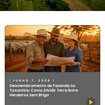
JUNHO 7, 2026
Desmembramento de Fazenda no
Tocantins: Como Dividir Terra Entre
Herdeiros Sem Briga