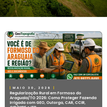
MAIO 30, 2026
Regularização Rural em Formoso do
Araguaia/TO 2026: Como Proteger Fazenda
Irrigada com GEO, Outorga, CAR, CCIR,