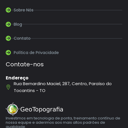
Sobre Nós
Blog
Contato
Política de Privacidade
Contate-nos
Endereço
Rua Bernardino Maciel, 287, Centro, Paraíso do
Tocantins - TO
Investimos em tecnologia de ponta, treinamento contínuo de
nossa equipe e aderimos aos mais altos padrões de
qualidade.