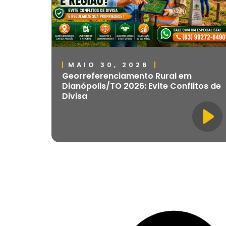
MAIO 30, 2026
Georreferenciamento Rural em
Dianópolis/TO 2026: Evite Conflitos de
Divisa