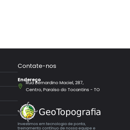
Contate-nos
Endereço
Rua Bernardino Maciel, 287,
Centro, Paraíso do Tocantins - TO
Investimos em tecnologia de ponta,
treinamento contínuo de nossa equipe e