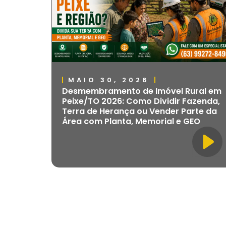
MAIO 30, 2026
Desmembramento de Imóvel Rural em
Peixe/TO 2026: Como Dividir Fazenda,
Terra de Herança ou Vender Parte da
Área com Planta, Memorial e GEO