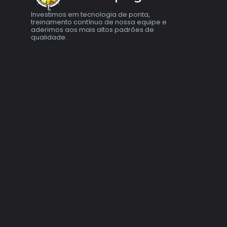
Investimos em tecnologia de ponta,
treinamento contínuo de nossa equipe e
aderimos aos mais altos padrões de
qualidade.