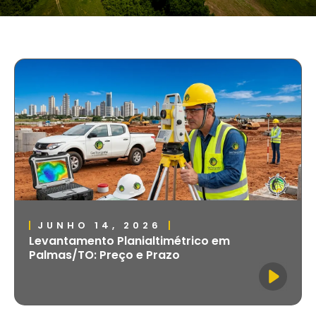
JUNHO 14, 2026
Levantamento Planialtimétrico em
Palmas/TO: Preço e Prazo