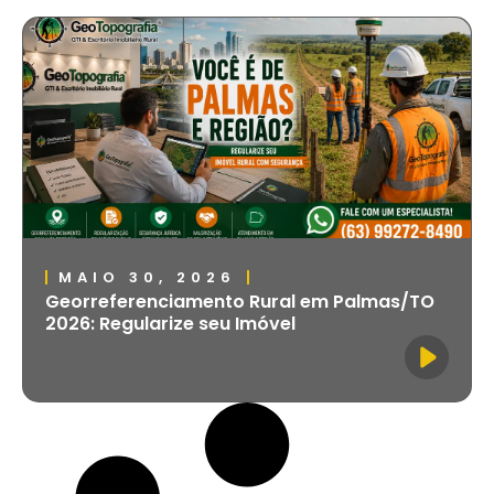
MAIO 30, 2026
Georreferenciamento Rural em Palmas/TO
2026: Regularize seu Imóvel