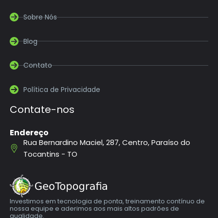
Sobre Nós
Blog
Contato
Política de Privacidade
Contate-nos
Endereço
Rua Bernardino Maciel, 287, Centro, Paraíso do
Tocantins - TO
Investimos em tecnologia de ponta, treinamento contínuo de
nossa equipe e aderimos aos mais altos padrões de
qualidade.