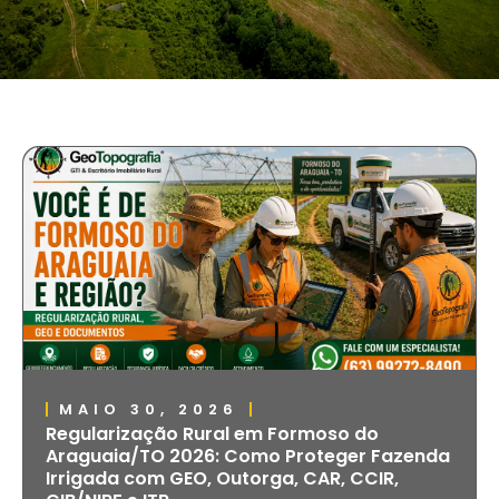
MAIO 30, 2026
Regularização Rural em Formoso do
Araguaia/TO 2026: Como Proteger Fazenda
Irrigada com GEO, Outorga, CAR, CCIR,