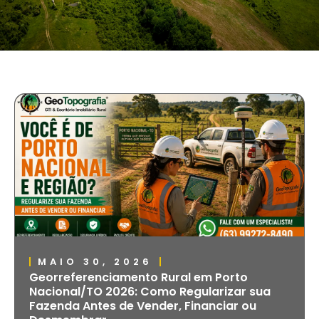
MAIO 30, 2026
Georreferenciamento Rural em Porto
Nacional/TO 2026: Como Regularizar sua
Fazenda Antes de Vender, Financiar ou