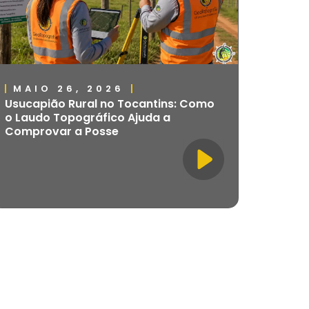
MAIO 26, 2026
Usucapião Rural no Tocantins: Como
o Laudo Topográfico Ajuda a
Comprovar a Posse