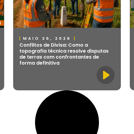
MAIO 26, 2026
Conflitos de Divisa: Como a
topografia técnica resolve disputas
de terras com confrontantes de
forma definitiva