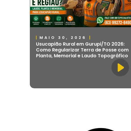
MAIO 30, 2026
Usucapião Rural em Gurupi/TO 2026:
Como Regularizar Terra de Posse com
Planta, Memorial e Laudo Topográfico