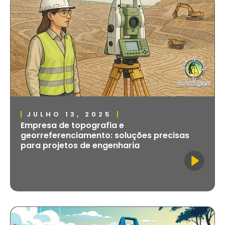
JULHO 13, 2025
Empresa de topografia e
georreferenciamento: soluções precisas
para projetos de engenharia