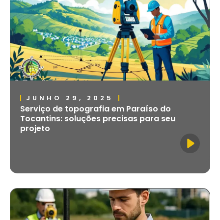
JUNHO 29, 2025
Serviço de topografia em Paraíso do
Tocantins: soluções precisas para seu
projeto