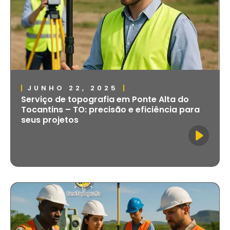
JUNHO 22, 2025
Serviço de topografia em Ponte Alta do
Tocantins – TO: precisão e eficiência para
seus projetos