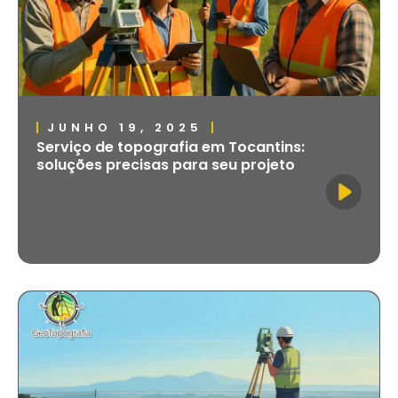
JUNHO 19, 2025
Serviço de topografia em Tocantins:
soluções precisas para seu projeto