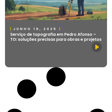
JUNHO 19, 2025
Serviço de topografia em Pedro Afonso –
TO: soluções precisas para obras e projetos