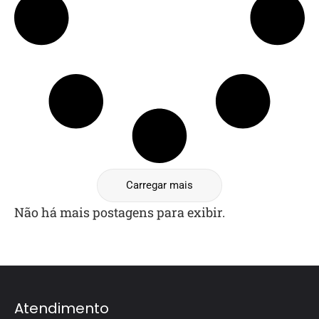
Carregar mais
Não há mais postagens para exibir.
Atendimento