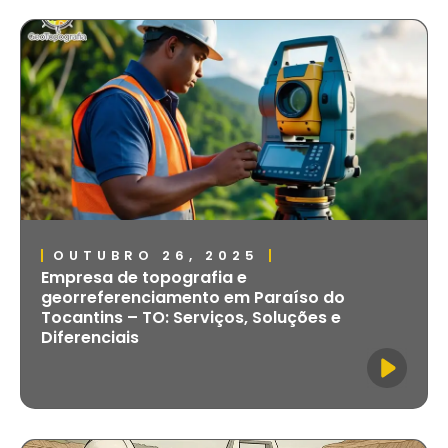
OUTUBRO 26, 2025
Empresa de topografia e
georreferenciamento em Paraíso do
Tocantins – TO: Serviços, Soluções e
Diferenciais