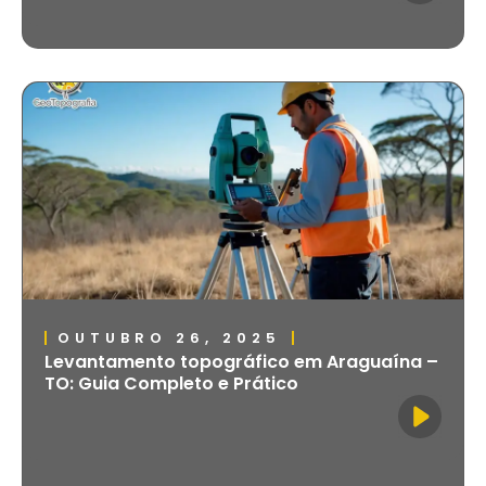
OUTUBRO 26, 2025
Levantamento topográfico em Araguaína –
TO: Guia Completo e Prático