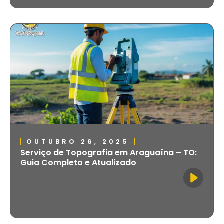
OUTUBRO 26, 2025
Serviço de Topografia em Araguaína – TO:
Guia Completo e Atualizado