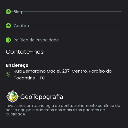
Blog
Contato
Política de Privacidade
Contate-nos
Endereço
Rua Bernardino Maciel, 287, Centro, Paraíso do
Tocantins - TO
Investimos em tecnologia de ponta, treinamento contínuo de
nossa equipe e aderimos aos mais altos padrões de
qualidade.