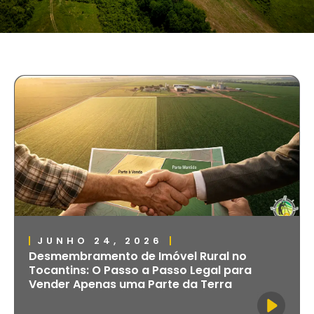
JUNHO 24, 2026
Desmembramento de Imóvel Rural no
Tocantins: O Passo a Passo Legal para
Vender Apenas uma Parte da Terra