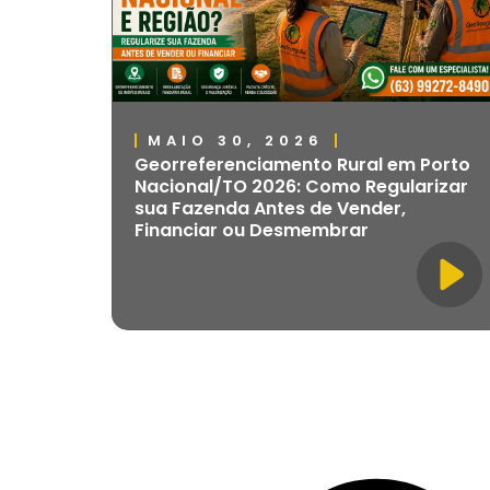
MAIO 30, 2026
Georreferenciamento Rural em Porto
Nacional/TO 2026: Como Regularizar
sua Fazenda Antes de Vender,
Financiar ou Desmembrar