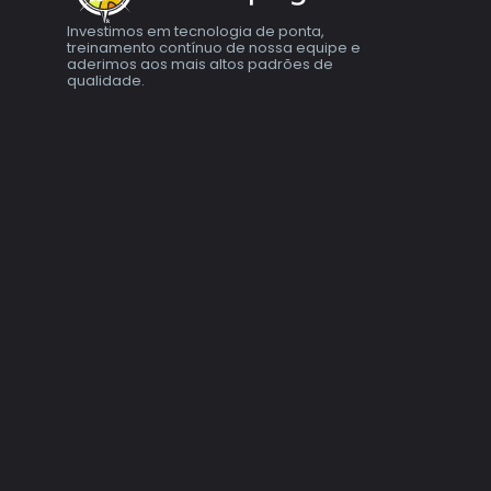
Investimos em tecnologia de ponta,
treinamento contínuo de nossa equipe e
aderimos aos mais altos padrões de
qualidade.