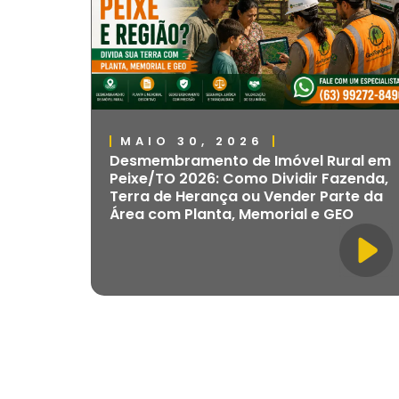
MAIO 30, 2026
Desmembramento de Imóvel Rural em
Peixe/TO 2026: Como Dividir Fazenda,
Terra de Herança ou Vender Parte da
Área com Planta, Memorial e GEO