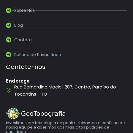
Sobre Nós
Blog
Contato
Política de Privacidade
Contate-nos
Endereço
Rua Bernardino Maciel, 287, Centro, Paraíso do
Tocantins - TO
Investimos em tecnologia de ponta, treinamento contínuo de
nossa equipe e aderimos aos mais altos padrões de
qualidade.