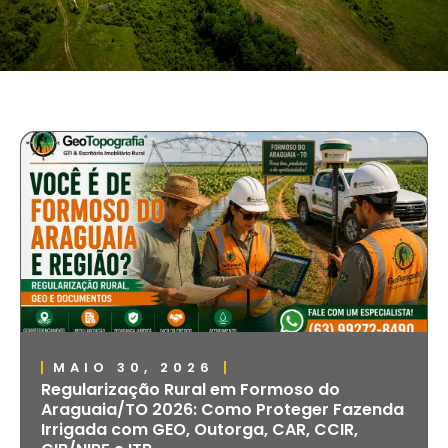
MAIO 30, 2026
Regularização Rural em Formoso do
Araguaia/TO 2026: Como Proteger Fazenda
Irrigada com GEO, Outorga, CAR, CCIR,