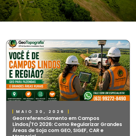
MAIO 30, 2026
Georreferenciamento em Campos
Lindos/TO 2026: Como Regularizar Grandes
Áreas de Soja com GEO, SIGEF, CAR e