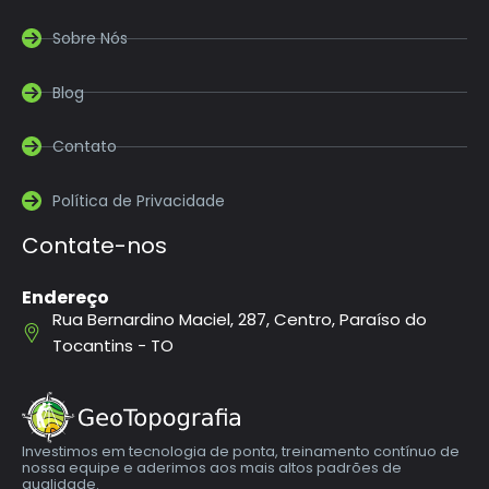
Sobre Nós
Blog
Contato
Política de Privacidade
Contate-nos
Endereço
Rua Bernardino Maciel, 287, Centro, Paraíso do
Tocantins - TO
Investimos em tecnologia de ponta, treinamento contínuo de
nossa equipe e aderimos aos mais altos padrões de
qualidade.