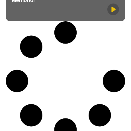
Memorial