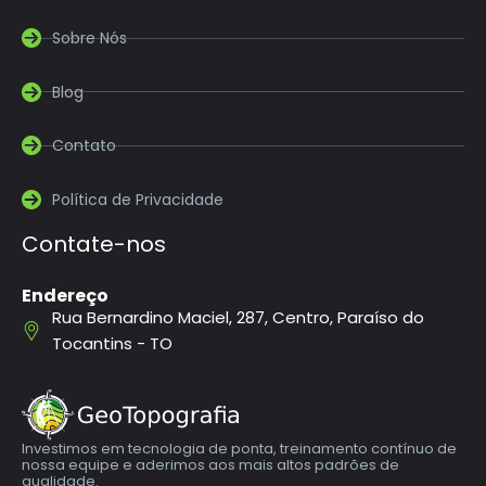
Sobre Nós
Blog
Contato
Política de Privacidade
Contate-nos
Endereço
Rua Bernardino Maciel, 287, Centro, Paraíso do
Tocantins - TO
Investimos em tecnologia de ponta, treinamento contínuo de
nossa equipe e aderimos aos mais altos padrões de
qualidade.