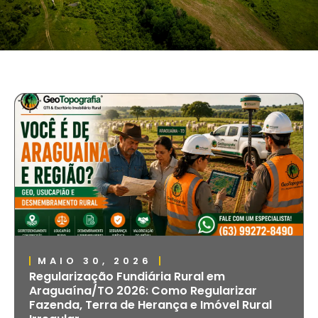
MAIO 30, 2026
Regularização Fundiária Rural em
Araguaína/TO 2026: Como Regularizar
Fazenda, Terra de Herança e Imóvel Rural