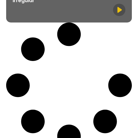
Irregular