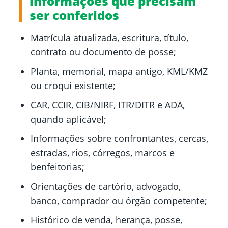
informações que precisam
ser conferidos
Matrícula atualizada, escritura, título,
contrato ou documento de posse;
Planta, memorial, mapa antigo, KML/KMZ
ou croqui existente;
CAR, CCIR, CIB/NIRF, ITR/DITR e ADA,
quando aplicável;
Informações sobre confrontantes, cercas,
estradas, rios, córregos, marcos e
benfeitorias;
Orientações de cartório, advogado,
banco, comprador ou órgão competente;
Histórico de venda, herança, posse,