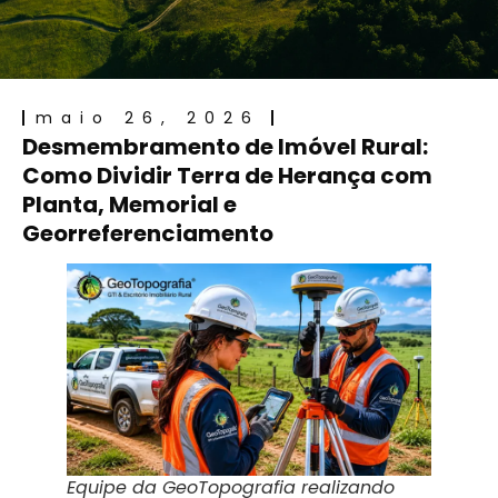
maio 26, 2026
Desmembramento de Imóvel Rural:
Como Dividir Terra de Herança com
Planta, Memorial e
Georreferenciamento
Equipe da GeoTopografia realizando