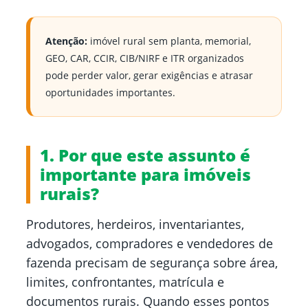
Atenção:
imóvel rural sem planta, memorial,
GEO, CAR, CCIR, CIB/NIRF e ITR organizados
pode perder valor, gerar exigências e atrasar
oportunidades importantes.
1. Por que este assunto é
importante para imóveis
rurais?
Produtores, herdeiros, inventariantes,
advogados, compradores e vendedores de
fazenda precisam de segurança sobre área,
limites, confrontantes, matrícula e
documentos rurais. Quando esses pontos