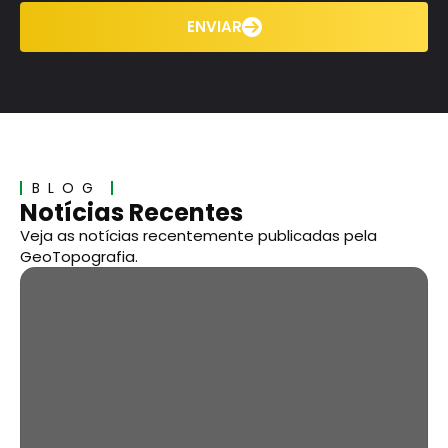
ENVIAR
BLOG
Notícias Recentes
Veja as notícias recentemente publicadas pela
GeoTopografia.