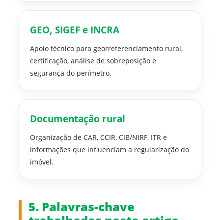
GEO, SIGEF e INCRA
Apoio técnico para georreferenciamento rural,
certificação, análise de sobreposição e
segurança do perímetro.
Documentação rural
Organização de CAR, CCIR, CIB/NIRF, ITR e
informações que influenciam a regularização do
imóvel.
5. Palavras-chave