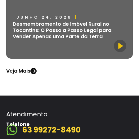
JUNHO 24, 2026
Desmembramento de Imóvel Rural no
Tocantins: O Passo a Passo Legal para
Vender Apenas uma Parte da Terra
Veja Mais
Atendimento
Telefone
63 99272-8490