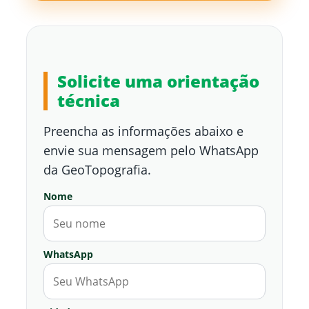
Solicite uma orientação
técnica
Preencha as informações abaixo e
envie sua mensagem pelo WhatsApp
da GeoTopografia.
Nome
WhatsApp