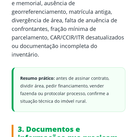
e memorial, ausência de
georreferenciamento, matrícula antiga,
divergência de área, falta de anuência de
confrontantes, fração mínima de
parcelamento, CAR/CCIR/ITR desatualizados
ou documentação incompleta do
inventário.
Resumo prático:
antes de assinar contrato,
dividir área, pedir financiamento, vender
fazenda ou protocolar processo, confirme a
situação técnica do imóvel rural.
3. Documentos e