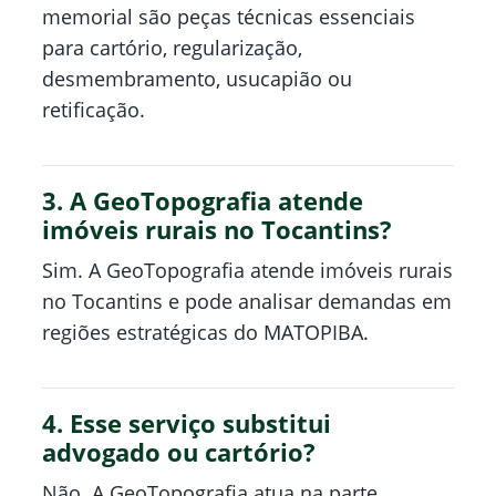
memorial são peças técnicas essenciais
para cartório, regularização,
desmembramento, usucapião ou
retificação.
3. A GeoTopografia atende
imóveis rurais no Tocantins?
Sim. A GeoTopografia atende imóveis rurais
no Tocantins e pode analisar demandas em
regiões estratégicas do MATOPIBA.
4. Esse serviço substitui
advogado ou cartório?
Não. A GeoTopografia atua na parte