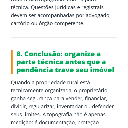
técnica. Questões jurídicas e registrais
devem ser acompanhadas por advogado,
cartório ou órgão competente.
8. Conclusão: organize a
parte técnica antes que a
pendência trave seu imóvel
Quando a propriedade rural está
tecnicamente organizada, o proprietário
ganha segurança para vender, financiar,
dividir, regularizar, inventariar ou defender
seus limites. A topografia não é apenas
medição: é documentação, proteção