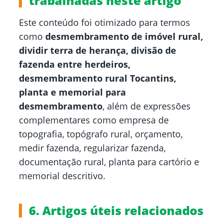
trabalhadas neste artigo
Este conteúdo foi otimizado para termos
como
desmembramento de imóvel rural,
dividir terra de herança, divisão de
fazenda entre herdeiros,
desmembramento rural Tocantins,
planta e memorial para
desmembramento
, além de expressões
complementares como empresa de
topografia, topógrafo rural, orçamento,
medir fazenda, regularizar fazenda,
documentação rural, planta para cartório e
memorial descritivo.
6. Artigos úteis relacionados