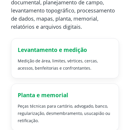
documental, planejamento de campo,
levantamento topográfico, processamento
de dados, mapas, planta, memorial,
relatórios e arquivos digitais.
Levantamento e medição
Medição de área, limites, vértices, cercas,
acessos, benfeitorias e confrontantes.
Planta e memorial
Peças técnicas para cartório, advogado, banco,
regularização, desmembramento, usucapião ou
retificação.