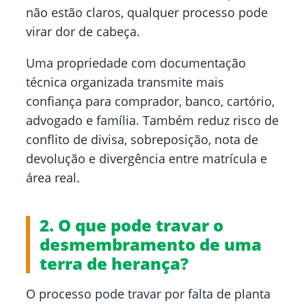
não estão claros, qualquer processo pode
virar dor de cabeça.
Uma propriedade com documentação
técnica organizada transmite mais
confiança para comprador, banco, cartório,
advogado e família. Também reduz risco de
conflito de divisa, sobreposição, nota de
devolução e divergência entre matrícula e
área real.
2. O que pode travar o
desmembramento de uma
terra de herança?
O processo pode travar por falta de planta