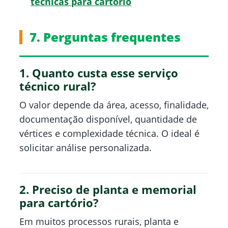
técnicas para cartório
7. Perguntas frequentes
1. Quanto custa esse serviço
técnico rural?
O valor depende da área, acesso, finalidade,
documentação disponível, quantidade de
vértices e complexidade técnica. O ideal é
solicitar análise personalizada.
2. Preciso de planta e memorial
para cartório?
Em muitos processos rurais, planta e