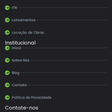
ITR
Loteamentos
Locação de Obras
Institucional
Início
Sobre Nós
Blog
Contato
Política de Privacidade
Contate-nos