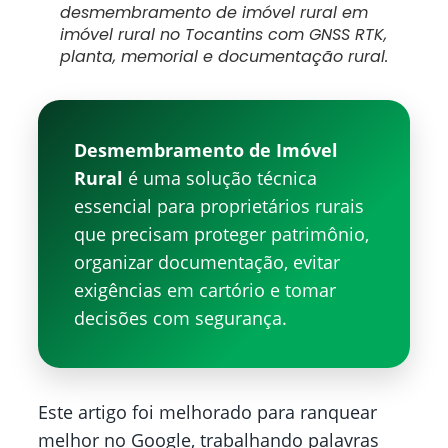
desmembramento de imóvel rural em
imóvel rural no Tocantins com GNSS RTK,
planta, memorial e documentação rural.
Desmembramento de Imóvel
Rural
é uma solução técnica
essencial para proprietários rurais
que precisam proteger patrimônio,
organizar documentação, evitar
exigências em cartório e tomar
decisões com segurança.
Este artigo foi melhorado para ranquear
melhor no Google, trabalhando palavras