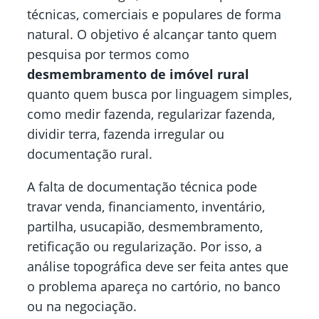
técnicas, comerciais e populares de forma
natural. O objetivo é alcançar tanto quem
pesquisa por termos como
desmembramento de imóvel rural
quanto quem busca por linguagem simples,
como medir fazenda, regularizar fazenda,
dividir terra, fazenda irregular ou
documentação rural.
A falta de documentação técnica pode
travar venda, financiamento, inventário,
partilha, usucapião, desmembramento,
retificação ou regularização. Por isso, a
análise topográfica deve ser feita antes que
o problema apareça no cartório, no banco
ou na negociação.