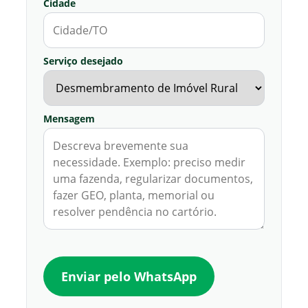
Cidade
Serviço desejado
Mensagem
Enviar pelo WhatsApp