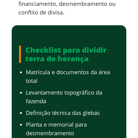
financiamento, desmembramento ou
conflito de divisa.
Checklist para dividir
terra de herança
Matrícula e documentos da área
total
Levantamento topográfico da
fazenda
Definição técnica das glebas
Planta e memorial para
desmembramento