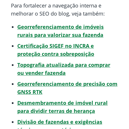
Para fortalecer a navegação interna e
melhorar o SEO do blog, veja também:
Georreferenciamento de imóveis
rurais para valorizar sua fazenda
Certificação SIGEF no INCRA e
proteção contra sobreposição
Topografia atualizada para comprar
ou vender fazenda
Georreferenciamento de precisão com
GNSS RTK
Desmembramento de imóvel rural
para dividir terras de herança
Divisão de fazendas e exigências