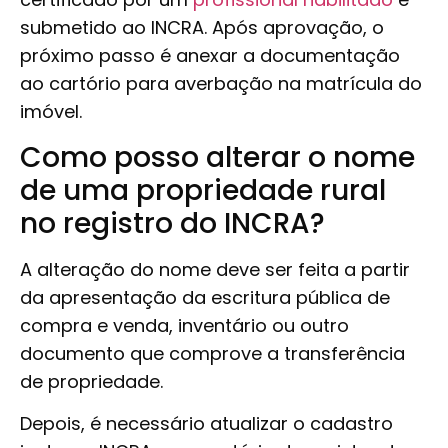
submetido ao INCRA. Após aprovação, o
próximo passo é anexar a documentação
ao cartório para averbação na matrícula do
imóvel.
Como posso alterar o nome
de uma propriedade rural
no registro do INCRA?
A alteração do nome deve ser feita a partir
da apresentação da escritura pública de
compra e venda, inventário ou outro
documento que comprove a transferência
de propriedade.
Depois, é necessário atualizar o cadastro