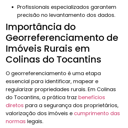
Profissionais especializados garantem
precisão no levantamento dos dados.
Importância do
Georreferenciamento de
Imóveis Rurais em
Colinas do Tocantins
O georreferenciamento é uma etapa
essencial para identificar, mapear e
regularizar propriedades rurais. Em Colinas
do Tocantins, a prática traz
benefícios
diretos
para a segurança dos proprietários,
valorização dos imóveis e
cumprimento das
normas
legais.