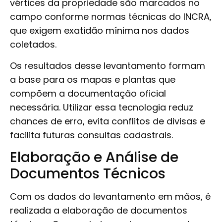
vértices da propriedade são marcados no
campo conforme normas técnicas do INCRA,
que exigem exatidão mínima nos dados
coletados.
Os resultados desse levantamento formam
a base para os mapas e plantas que
compõem a documentação oficial
necessária. Utilizar essa tecnologia reduz
chances de erro, evita conflitos de divisas e
facilita futuras consultas cadastrais.
Elaboração e Análise de
Documentos Técnicos
Com os dados do levantamento em mãos, é
realizada a elaboração de documentos