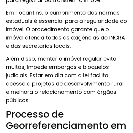
para registrar ou transferir o imóvel.
Em Tocantins, o cumprimento das normas
estaduais é essencial para a regularidade do
imóvel. O procedimento garante que o
imóvel atenda todas as exigências do INCRA
e das secretarias locais.
Além disso, manter o imóvel regular evita
multas, impede embargos e bloqueios
judiciais. Estar em dia com a lei facilita
acesso a projetos de desenvolvimento rural
e melhora o relacionamento com órgãos
públicos.
Processo de
Georreferenciamento em