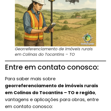
Georreferenciamento de imóveis rurais
em Colinas do Tocantins – TO
Entre em contato conosco:
Para saber mais sobre
georreferenciamento de imóveis rurais
em Colinas do Tocantins – TO e região
,
vantagens e aplicações para obras, entre
em contato conosco: