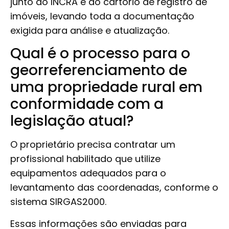
junto ao INCRA e ao cartório de registro de
imóveis, levando toda a documentação
exigida para análise e atualização.
Qual é o processo para o
georreferenciamento de
uma propriedade rural em
conformidade com a
legislação atual?
O proprietário precisa contratar um
profissional habilitado que utilize
equipamentos adequados para o
levantamento das coordenadas, conforme o
sistema SIRGAS2000.
Essas informações são enviadas para