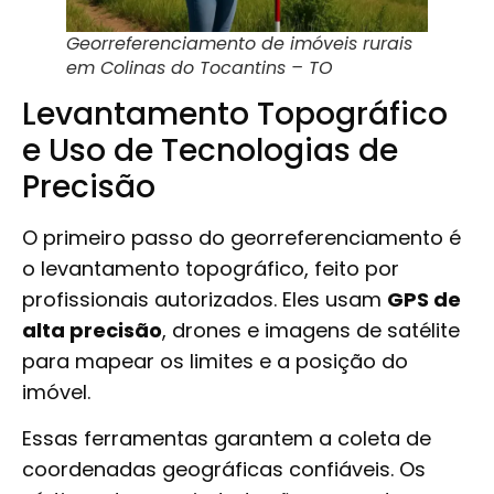
Georreferenciamento de imóveis rurais
em Colinas do Tocantins – TO
Levantamento Topográfico
e Uso de Tecnologias de
Precisão
O primeiro passo do georreferenciamento é
o levantamento topográfico, feito por
profissionais autorizados. Eles usam
GPS de
alta precisão
, drones e imagens de satélite
para mapear os limites e a posição do
imóvel.
Essas ferramentas garantem a coleta de
coordenadas geográficas confiáveis. Os