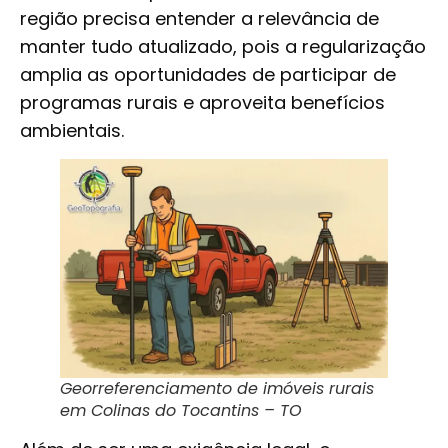
região precisa entender a relevância de
manter tudo atualizado, pois a regularização
amplia as oportunidades de participar de
programas rurais e aproveita benefícios
ambientais.
Georreferenciamento de imóveis rurais
em Colinas do Tocantins – TO