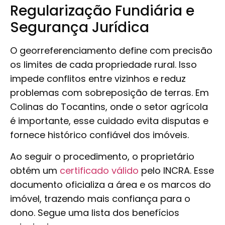
Regularização Fundiária e
Segurança Jurídica
O georreferenciamento define com precisão
os limites de cada propriedade rural. Isso
impede conflitos entre vizinhos e reduz
problemas com sobreposição de terras. Em
Colinas do Tocantins, onde o setor agrícola
é importante, esse cuidado evita disputas e
fornece histórico confiável dos imóveis.
Ao seguir o procedimento, o proprietário
obtém um
certificado válido
pelo INCRA. Esse
documento oficializa a área e os marcos do
imóvel, trazendo mais confiança para o
dono. Segue uma lista dos benefícios