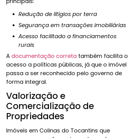
principais:
Redução de litígios por terra
Segurança em transações imobiliárias
Acesso facilitado a financiamentos
rurais
A
documentação correta
também facilita o
acesso a políticas públicas, já que o imóvel
passa a ser reconhecido pelo governo de
forma integral.
Valorização e
Comercialização de
Propriedades
Imóveis em Colinas do Tocantins que