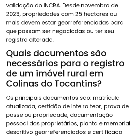
validação do INCRA. Desde novembro de
2023, propriedades com 25 hectares ou
mais devem estar georreferenciadas para
que possam ser negociadas ou ter seu
registro alterado.
Quais documentos são
necessários para o registro
de um imóvel rural em
Colinas do Tocantins?
Os principais documentos são: matrícula
atualizada, certidão de inteiro teor, prova de
posse ou propriedade, documentação
pessoal dos proprietários, planta e memorial
descritivo georreferenciados e certificado