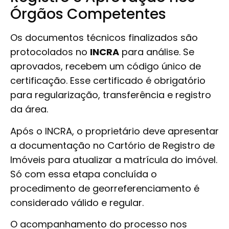
Órgãos Competentes
Os documentos técnicos finalizados são
protocolados no
INCRA
para análise. Se
aprovados, recebem um código único de
certificação. Esse certificado é obrigatório
para regularização, transferência e registro
da área.
Após o INCRA, o proprietário deve apresentar
a documentação no Cartório de Registro de
Imóveis para atualizar a matrícula do imóvel.
Só com essa etapa concluída o
procedimento de georreferenciamento é
considerado válido e regular.
O acompanhamento do processo nos