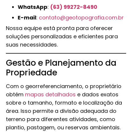
WhatsApp
:
(63) 99272-8490
E-mail
:
contato@geotopografia.com.br
Nossa equipe está pronta para oferecer
soluções personalizadas e eficientes para
suas necessidades.
Gestão e Planejamento da
Propriedade
Com o georreferenciamento, o proprietário
obtém
mapas detalhados
e dados exatos
sobre o tamanho, formato e localização da
área. Isso permite a divisão adequada do
terreno para diferentes atividades, como
plantio, pastagem, ou reservas ambientais.