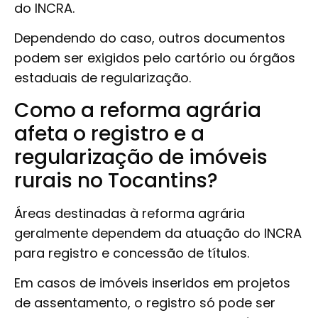
do INCRA.
Dependendo do caso, outros documentos
podem ser exigidos pelo cartório ou órgãos
estaduais de regularização.
Como a reforma agrária
afeta o registro e a
regularização de imóveis
rurais no Tocantins?
Áreas destinadas à reforma agrária
geralmente dependem da atuação do INCRA
para registro e concessão de títulos.
Em casos de imóveis inseridos em projetos
de assentamento, o registro só pode ser