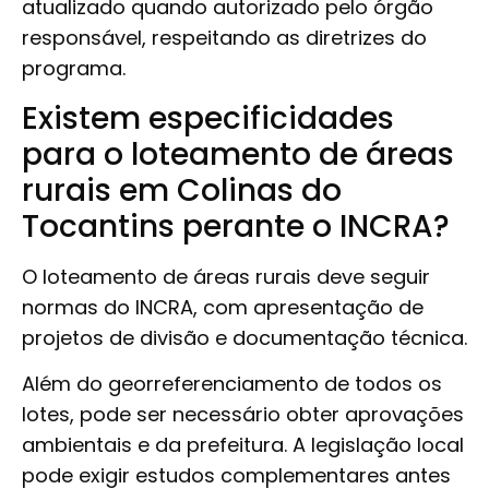
atualizado quando autorizado pelo órgão
responsável, respeitando as diretrizes do
programa.
Existem especificidades
para o loteamento de áreas
rurais em Colinas do
Tocantins perante o INCRA?
O loteamento de áreas rurais deve seguir
normas do INCRA, com apresentação de
projetos de divisão e documentação técnica.
Além do georreferenciamento de todos os
lotes, pode ser necessário obter aprovações
ambientais e da prefeitura. A legislação local
pode exigir estudos complementares antes