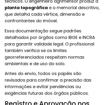
técnicos. O engenheiro agrimensor produz a
planta topográfica
e o memorial descritivo,
que detalha cada vértice, dimensão e
confrontantes do imóvel.
Essa documentação segue padrões
detalhados por órgãos como IBGE e INCRA
para garantir validade legal. O profissional
também verifica se os limites
georreferenciados respeitam normas
ambientais e de uso do solo.
Antes do envio, todos os papéis são
revisados para confirmar a precisão das
informações e evitar pendências ou
exigências futuras dos órgãos públicos.
Registro e Aprovação nos