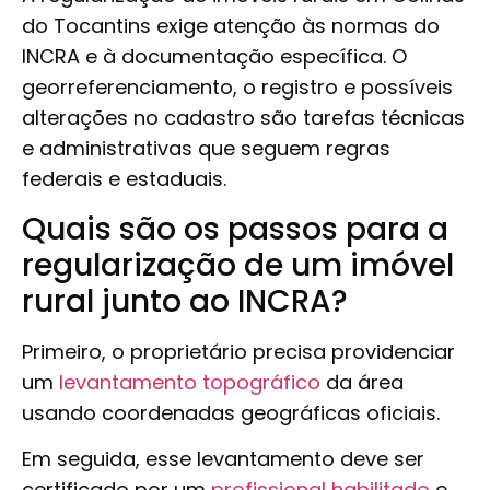
do Tocantins exige atenção às normas do
INCRA e à documentação específica. O
georreferenciamento, o registro e possíveis
alterações no cadastro são tarefas técnicas
e administrativas que seguem regras
federais e estaduais.
Quais são os passos para a
regularização de um imóvel
rural junto ao INCRA?
Primeiro, o proprietário precisa providenciar
um
levantamento topográfico
da área
usando coordenadas geográficas oficiais.
Em seguida, esse levantamento deve ser
certificado por um
profissional habilitado
e