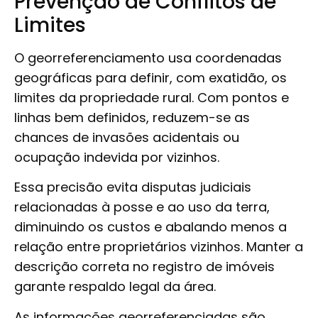
Prevenção de Conflitos de
Limites
O georreferenciamento usa coordenadas
geográficas para definir, com exatidão, os
limites da propriedade rural. Com pontos e
linhas bem definidos, reduzem-se as
chances de invasões acidentais ou
ocupação indevida por vizinhos.
Essa precisão evita disputas judiciais
relacionadas à posse e ao uso da terra,
diminuindo os custos e abalando menos a
relação entre proprietários vizinhos. Manter a
descrição correta no registro de imóveis
garante respaldo legal da área.
As informações georreferenciadas são