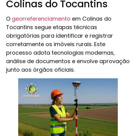
Colinas do Tocantins
O
georreferenciamento
em Colinas do
Tocantins segue etapas técnicas
obrigatórias para identificar e registrar
corretamente os imóveis rurais. Este
processo adota tecnologias modernas,
análise de documentos e envolve aprovação
junto aos órgãos oficiais.