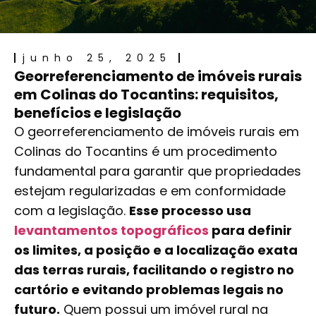
junho 25, 2025
Georreferenciamento de imóveis rurais
em Colinas do Tocantins: requisitos,
benefícios e legislação
O georreferenciamento de imóveis rurais em
Colinas do Tocantins é um procedimento
fundamental para garantir que propriedades
estejam regularizadas e em conformidade
com a legislação.
Esse processo usa
levantamentos topográficos
para definir
os limites, a posição e a localização exata
das terras rurais, facilitando o registro no
cartório e evitando problemas legais no
futuro.
Quem possui um imóvel rural na