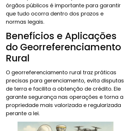
órgãos públicos é importante para garantir
que tudo ocorra dentro dos prazos e
normas legais.
Benefícios e Aplicações
do Georreferenciamento
Rural
O georreferenciamento rural traz práticas
precisas para gerenciamento, evita disputas
de terra e facilita a obtenção de crédito. Ele
garante segurança nas operações e torna a
propriedade mais valorizada e regularizada
perante a lei.