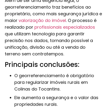
Além de ser uma exigência legal, o
georreferenciamento traz benefícios ao
proprietário, como mais segurança jurídica e
maior
valorização do imóvel
. O processo é
realizado por
profissionais especializados
que utilizam tecnologia para garantir
precisão nos dados, tornando possível a
unificação, divisão ou até a venda do
terreno sem contratempos.
Principais conclusões:
O georreferenciamento é obrigatório
para regularizar imóveis rurais em
Colinas do Tocantins.
Ele aumenta a segurança e o valor das
propriedades rurais.