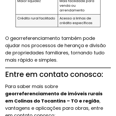
Maior liquidez
Mais facilidade para
venda ou
arrendamento
Crédito rural facilitado
Acesso a linhas de
crédito específicas
O georreferenciamento também pode
ajudar nos processos de herança e divisão
de propriedades familiares, tornando tudo
mais rápido e simples.
Entre em contato conosco:
Para saber mais sobre
georreferenciamento de imóveis rurais
em Colinas do Tocantins – TO e região
,
vantagens e aplicações para obras, entre
em contato conosco: