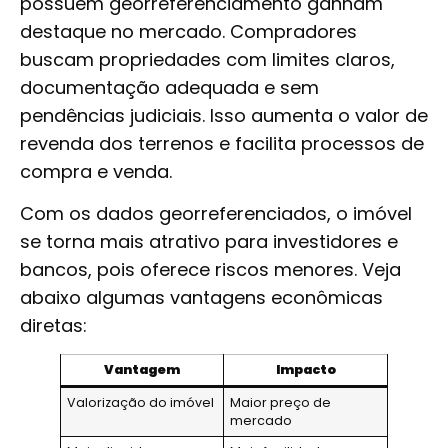
possuem georreferenciamento ganham
destaque no mercado. Compradores
buscam propriedades com limites claros,
documentação adequada e sem
pendências judiciais. Isso aumenta o valor de
revenda dos terrenos e facilita processos de
compra e venda.
Com os dados georreferenciados, o imóvel
se torna mais atrativo para investidores e
bancos, pois oferece riscos menores. Veja
abaixo algumas vantagens econômicas
diretas:
Vantagem
Impacto
Valorização do imóvel
Maior preço de
mercado