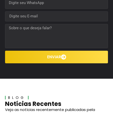
ENVIAR
BLOG
Notícias Recentes
Veja as notícias recentemente publicadas pela