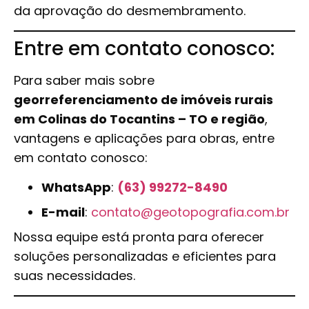
da aprovação do desmembramento.
Entre em contato conosco:
Para saber mais sobre
georreferenciamento de imóveis rurais
em Colinas do Tocantins – TO e região
,
vantagens e aplicações para obras, entre
em contato conosco:
WhatsApp
:
(63) 99272-8490
E-mail
:
contato@geotopografia.com.br
Nossa equipe está pronta para oferecer
soluções personalizadas e eficientes para
suas necessidades.