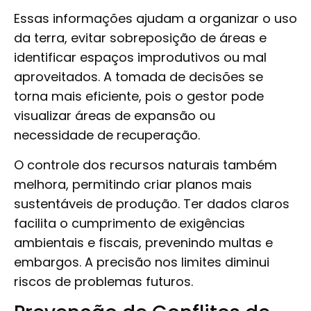
Essas informações ajudam a organizar o uso
da terra, evitar sobreposição de áreas e
identificar espaços improdutivos ou mal
aproveitados. A tomada de decisões se
torna mais eficiente, pois o gestor pode
visualizar áreas de expansão ou
necessidade de recuperação.
O controle dos recursos naturais também
melhora, permitindo criar planos mais
sustentáveis de produção. Ter dados claros
facilita o cumprimento de exigências
ambientais e fiscais, prevenindo multas e
embargos. A precisão nos limites diminui
riscos de problemas futuros.