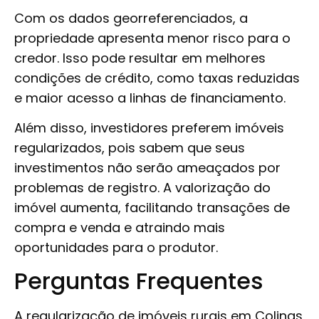
Com os dados georreferenciados, a
propriedade apresenta menor risco para o
credor. Isso pode resultar em melhores
condições de crédito, como taxas reduzidas
e maior acesso a linhas de financiamento.
Além disso, investidores preferem imóveis
regularizados, pois sabem que seus
investimentos não serão ameaçados por
problemas de registro. A valorização do
imóvel aumenta, facilitando transações de
compra e venda e atraindo mais
oportunidades para o produtor.
Perguntas Frequentes
A regularização de imóveis rurais em Colinas