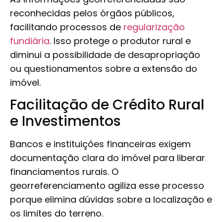
reconhecidas pelos órgãos públicos,
facilitando processos de
regularização
fundiária
. Isso protege o produtor rural e
diminui a possibilidade de desapropriação
ou questionamentos sobre a extensão do
imóvel.
Facilitação de Crédito Rural
e Investimentos
Bancos e instituições financeiras exigem
documentação clara do imóvel para liberar
financiamentos rurais. O
georreferenciamento agiliza esse processo
porque elimina dúvidas sobre a localização e
os limites do terreno.