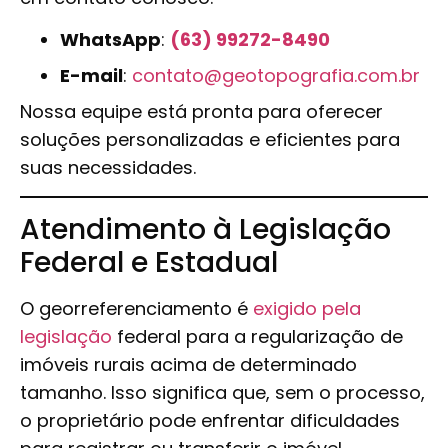
WhatsApp
:
(63) 99272-8490
E-mail
:
contato@geotopografia.com.br
Nossa equipe está pronta para oferecer
soluções personalizadas e eficientes para
suas necessidades.
Atendimento à Legislação
Federal e Estadual
O georreferenciamento é
exigido pela
legislação
federal para a regularização de
imóveis rurais acima de determinado
tamanho. Isso significa que, sem o processo,
o proprietário pode enfrentar dificuldades