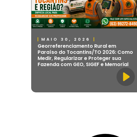
MAIO 30, 2026
Georreferenciamento Rural em
Paraíso do Tocantins/TO 2026: Como
Medir, Regularizar e Proteger sua
Fazenda com GEO, SIGEF e Memorial