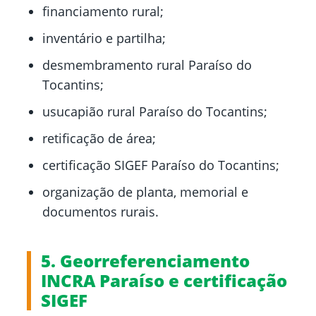
financiamento rural;
inventário e partilha;
desmembramento rural Paraíso do
Tocantins;
usucapião rural Paraíso do Tocantins;
retificação de área;
certificação SIGEF Paraíso do Tocantins;
organização de planta, memorial e
documentos rurais.
5. Georreferenciamento
INCRA Paraíso e certificação
SIGEF