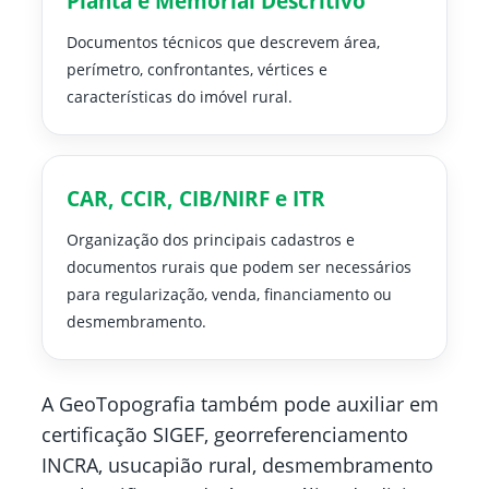
Planta e Memorial Descritivo
Documentos técnicos que descrevem área,
perímetro, confrontantes, vértices e
características do imóvel rural.
CAR, CCIR, CIB/NIRF e ITR
Organização dos principais cadastros e
documentos rurais que podem ser necessários
para regularização, venda, financiamento ou
desmembramento.
A GeoTopografia também pode auxiliar em
certificação SIGEF, georreferenciamento
INCRA, usucapião rural, desmembramento