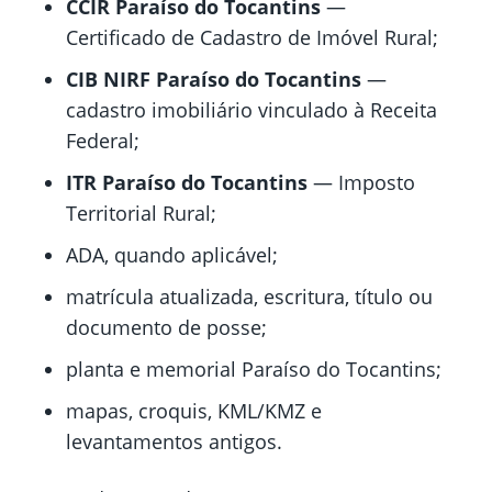
CCIR Paraíso do Tocantins
—
Certificado de Cadastro de Imóvel Rural;
CIB NIRF Paraíso do Tocantins
—
cadastro imobiliário vinculado à Receita
Federal;
ITR Paraíso do Tocantins
— Imposto
Territorial Rural;
ADA, quando aplicável;
matrícula atualizada, escritura, título ou
documento de posse;
planta e memorial Paraíso do Tocantins;
mapas, croquis, KML/KMZ e
levantamentos antigos.