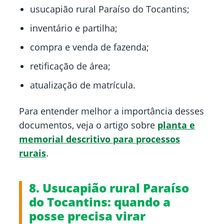
usucapião rural Paraíso do Tocantins;
inventário e partilha;
compra e venda de fazenda;
retificação de área;
atualização de matrícula.
Para entender melhor a importância desses
documentos, veja o artigo sobre
planta e
memorial descritivo para processos
rurais
.
8. Usucapião rural Paraíso
do Tocantins: quando a
posse precisa virar