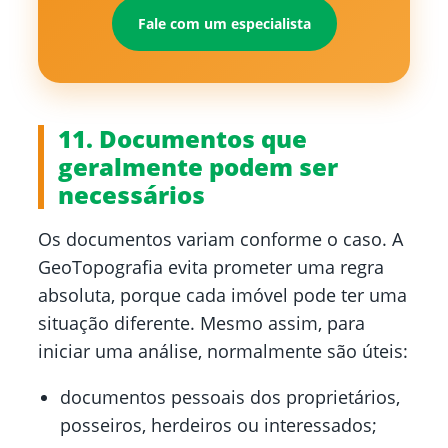
Fale com um especialista
11. Documentos que
geralmente podem ser
necessários
Os documentos variam conforme o caso. A
GeoTopografia evita prometer uma regra
absoluta, porque cada imóvel pode ter uma
situação diferente. Mesmo assim, para
iniciar uma análise, normalmente são úteis:
documentos pessoais dos proprietários,
posseiros, herdeiros ou interessados;