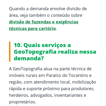
Quando a demanda envolve divisão de
área, veja também o conteúdo sobre
divisão de fazendas e exigências
técnicas para cartório
.
10. Quais serviços a
GeoTopografia realiza nessa
demanda?
A GeoTopografia atua na parte técnica de
imóveis rurais em Paraíso do Tocantins e
região, com atendimento local, mobilização
rápida e suporte próximo para produtores,
herdeiros, advogados, inventariantes e
proprietários.