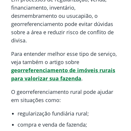
financiamento, inventário,
desmembramento ou usucapião, o
georreferenciamento pode evitar dúvidas
sobre a área e reduzir risco de conflito de
divisa.
Para entender melhor esse tipo de serviço,
veja também o artigo sobre
georreferenciamento de imóveis rurais
para valorizar sua fazenda
.
O georreferenciamento rural pode ajudar
em situações como:
regularização fundiária rural;
compra e venda de fazenda;