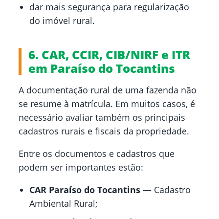
dar mais segurança para regularização
do imóvel rural.
6. CAR, CCIR, CIB/NIRF e ITR
em Paraíso do Tocantins
A documentação rural de uma fazenda não
se resume à matrícula. Em muitos casos, é
necessário avaliar também os principais
cadastros rurais e fiscais da propriedade.
Entre os documentos e cadastros que
podem ser importantes estão:
CAR Paraíso do Tocantins
— Cadastro
Ambiental Rural;