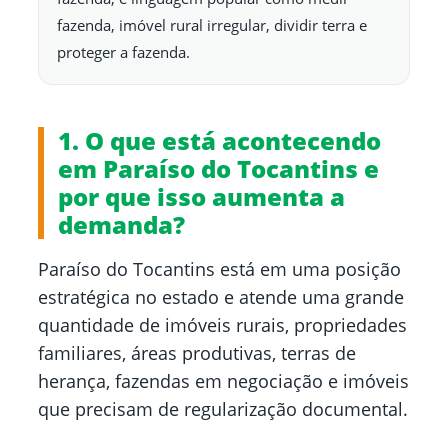
fazenda, imóvel rural irregular, dividir terra e
proteger a fazenda.
1. O que está acontecendo
em Paraíso do Tocantins e
por que isso aumenta a
demanda?
Paraíso do Tocantins está em uma posição
estratégica no estado e atende uma grande
quantidade de imóveis rurais, propriedades
familiares, áreas produtivas, terras de
herança, fazendas em negociação e imóveis
que precisam de regularização documental.