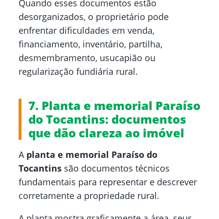
Quando esses documentos estão
desorganizados, o proprietário pode
enfrentar dificuldades em venda,
financiamento, inventário, partilha,
desmembramento, usucapião ou
regularização fundiária rural.
7. Planta e memorial Paraíso
do Tocantins: documentos
que dão clareza ao imóvel
A
planta e memorial Paraíso do
Tocantins
são documentos técnicos
fundamentais para representar e descrever
corretamente a propriedade rural.
A planta mostra graficamente a área, seus