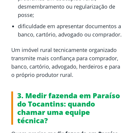
desmembramento ou regularização de
posse;
dificuldade em apresentar documentos a
banco, cartório, advogado ou comprador.
Um imóvel rural tecnicamente organizado
transmite mais confiança para comprador,
banco, cartório, advogado, herdeiros e para
o próprio produtor rural.
3. Medir fazenda em Paraíso
do Tocantins: quando
chamar uma equipe
técnica?