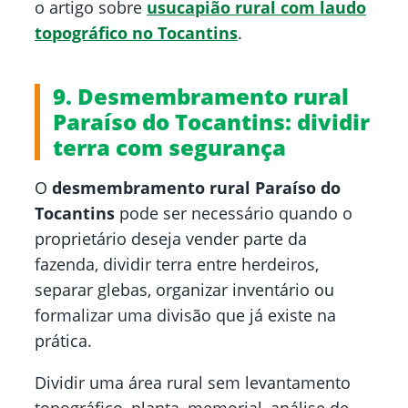
o artigo sobre
usucapião rural com laudo
topográfico no Tocantins
.
9. Desmembramento rural
Paraíso do Tocantins: dividir
terra com segurança
O
desmembramento rural Paraíso do
Tocantins
pode ser necessário quando o
proprietário deseja vender parte da
fazenda, dividir terra entre herdeiros,
separar glebas, organizar inventário ou
formalizar uma divisão que já existe na
prática.
Dividir uma área rural sem levantamento