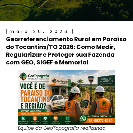
maio 30, 2026
Georreferenciamento Rural em Paraíso
do Tocantins/TO 2026: Como Medir,
Regularizar e Proteger sua Fazenda
com GEO, SIGEF e Memorial
Equipe da GeoTopografia realizando