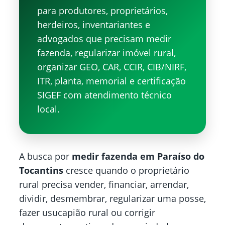
para produtores, proprietários,
herdeiros, inventariantes e
advogados que precisam medir
fazenda, regularizar imóvel rural,
organizar GEO, CAR, CCIR, CIB/NIRF,
ITR, planta, memorial e certificação
SIGEF com atendimento técnico
local.
A busca por
medir fazenda em Paraíso do
Tocantins
cresce quando o proprietário
rural precisa vender, financiar, arrendar,
dividir, desmembrar, regularizar uma posse,
fazer usucapião rural ou corrigir