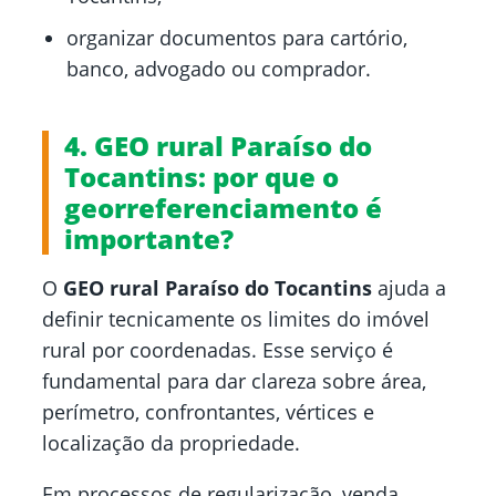
organizar documentos para cartório,
banco, advogado ou comprador.
4. GEO rural Paraíso do
Tocantins: por que o
georreferenciamento é
importante?
O
GEO rural Paraíso do Tocantins
ajuda a
definir tecnicamente os limites do imóvel
rural por coordenadas. Esse serviço é
fundamental para dar clareza sobre área,
perímetro, confrontantes, vértices e
localização da propriedade.
Em processos de regularização, venda,