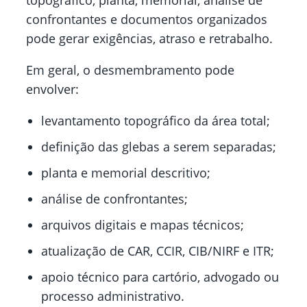
topográfico, planta, memorial, análise de
confrontantes e documentos organizados
pode gerar exigências, atraso e retrabalho.
Em geral, o desmembramento pode
envolver:
levantamento topográfico da área total;
definição das glebas a serem separadas;
planta e memorial descritivo;
análise de confrontantes;
arquivos digitais e mapas técnicos;
atualização de CAR, CCIR, CIB/NIRF e ITR;
apoio técnico para cartório, advogado ou
processo administrativo.