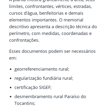
limites, confrontantes, vértices, estradas,
cursos d’água, benfeitorias e demais
elementos importantes. O memorial
descritivo apresenta a descrição técnica do
perímetro, com medidas, coordenadas e
confrontações.
Esses documentos podem ser necessários
em:
georreferenciamento rural;
regularização fundiária rural;
certificação SIGEF;
desmembramento rural Paraíso do
Tocantins;