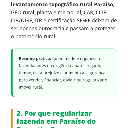
levantamento topográfico rural Paraíso
,
GEO rural, planta e memorial, CAR, CCIR,
CIB/NIRF, ITR e certificação SIGEF deixam de
ser apenas burocracia e passam a proteger
o patrimônio rural.
Resumo prático:
quem mede e organiza a
fazenda antes da exigência aparecer ganha
tempo, evita prejuízo e aumenta a segurança
para vender, financiar, dividir ou regularizar o
imóvel rural.
2. Por que regularizar
fazenda em Paraíso do