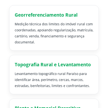
Georreferenciamento Rural
Medição técnica dos limites do imóvel rural com
coordenadas, apoiando regularização, matrícula,
cartório, venda, financiamento e segurança
documental.
Topografia Rural e Levantamento
Levantamento topográfico rural Paraíso para
identificar área, perímetro, cercas, marcos,
estradas, benfeitorias, limites e confrontantes.