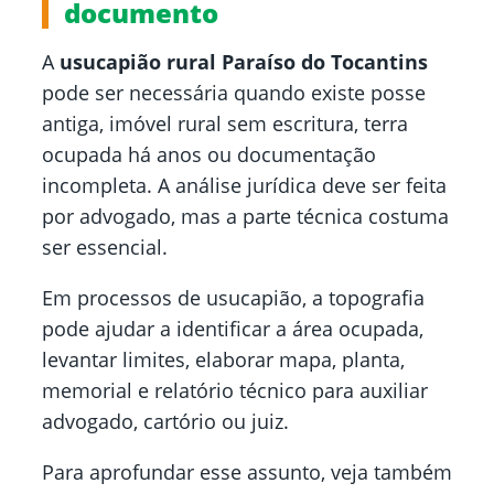
documento
A
usucapião rural Paraíso do Tocantins
pode ser necessária quando existe posse
antiga, imóvel rural sem escritura, terra
ocupada há anos ou documentação
incompleta. A análise jurídica deve ser feita
por advogado, mas a parte técnica costuma
ser essencial.
Em processos de usucapião, a topografia
pode ajudar a identificar a área ocupada,
levantar limites, elaborar mapa, planta,
memorial e relatório técnico para auxiliar
advogado, cartório ou juiz.
Para aprofundar esse assunto, veja também