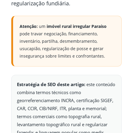
regularização fundiária.
Atenção:
um
imóvel rural irregular Paraíso
pode travar negociação, financiamento,
inventário, partilha, desmembramento,
usucapião, regularização de posse e gerar
insegurança sobre limites e confrontantes.
Estratégia de SEO deste artigo:
este conteúdo
combina termos técnicos como
georreferenciamento INCRA, certificação SIGEF,
CAR, CCIR, CIB/NIRF, ITR, planta e memorial;
termos comerciais como topografia rural,
levantamento topográfico rural e regularizar
fazenda; e linguagem popular como medir