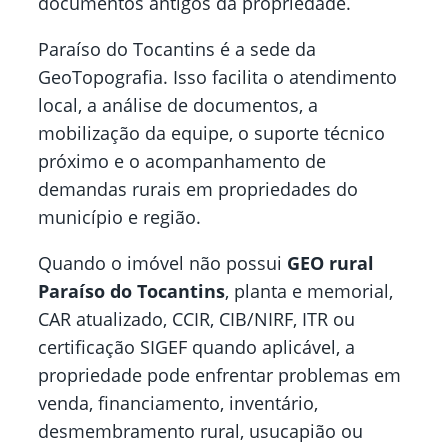
documentos antigos da propriedade.
Paraíso do Tocantins é a sede da
GeoTopografia. Isso facilita o atendimento
local, a análise de documentos, a
mobilização da equipe, o suporte técnico
próximo e o acompanhamento de
demandas rurais em propriedades do
município e região.
Quando o imóvel não possui
GEO rural
Paraíso do Tocantins
, planta e memorial,
CAR atualizado, CCIR, CIB/NIRF, ITR ou
certificação SIGEF quando aplicável, a
propriedade pode enfrentar problemas em
venda, financiamento, inventário,
desmembramento rural, usucapião ou