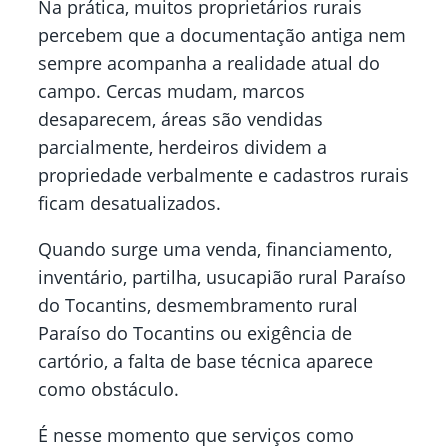
Na prática, muitos proprietários rurais
percebem que a documentação antiga nem
sempre acompanha a realidade atual do
campo. Cercas mudam, marcos
desaparecem, áreas são vendidas
parcialmente, herdeiros dividem a
propriedade verbalmente e cadastros rurais
ficam desatualizados.
Quando surge uma venda, financiamento,
inventário, partilha, usucapião rural Paraíso
do Tocantins, desmembramento rural
Paraíso do Tocantins ou exigência de
cartório, a falta de base técnica aparece
como obstáculo.
É nesse momento que serviços como