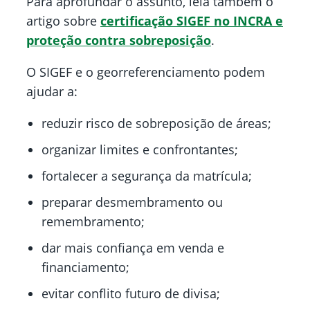
Para aprofundar o assunto, leia também o
artigo sobre
certificação SIGEF no INCRA e
proteção contra sobreposição
.
O SIGEF e o georreferenciamento podem
ajudar a:
reduzir risco de sobreposição de áreas;
organizar limites e confrontantes;
fortalecer a segurança da matrícula;
preparar desmembramento ou
remembramento;
dar mais confiança em venda e
financiamento;
evitar conflito futuro de divisa;