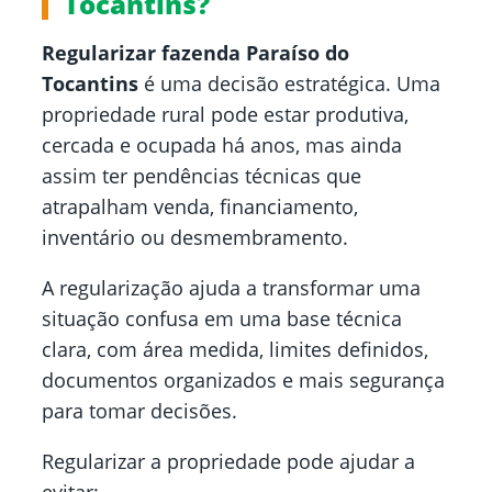
Tocantins?
Regularizar fazenda Paraíso do
Tocantins
é uma decisão estratégica. Uma
propriedade rural pode estar produtiva,
cercada e ocupada há anos, mas ainda
assim ter pendências técnicas que
atrapalham venda, financiamento,
inventário ou desmembramento.
A regularização ajuda a transformar uma
situação confusa em uma base técnica
clara, com área medida, limites definidos,
documentos organizados e mais segurança
para tomar decisões.
Regularizar a propriedade pode ajudar a