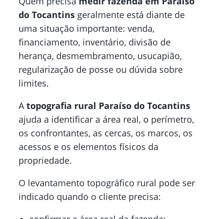
Quem precisa
medir fazenda em Paraíso
do Tocantins
geralmente está diante de
uma situação importante: venda,
financiamento, inventário, divisão de
herança, desmembramento, usucapião,
regularização de posse ou dúvida sobre
limites.
A
topografia rural Paraíso do Tocantins
ajuda a identificar a área real, o perímetro,
os confrontantes, as cercas, os marcos, os
acessos e os elementos físicos da
propriedade.
O levantamento topográfico rural pode ser
indicado quando o cliente precisa: