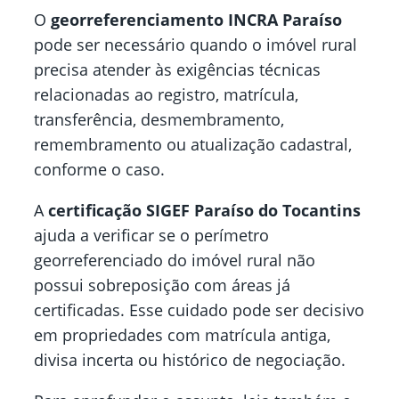
O
georreferenciamento INCRA Paraíso
pode ser necessário quando o imóvel rural
precisa atender às exigências técnicas
relacionadas ao registro, matrícula,
transferência, desmembramento,
remembramento ou atualização cadastral,
conforme o caso.
A
certificação SIGEF Paraíso do Tocantins
ajuda a verificar se o perímetro
georreferenciado do imóvel rural não
possui sobreposição com áreas já
certificadas. Esse cuidado pode ser decisivo
em propriedades com matrícula antiga,
divisa incerta ou histórico de negociação.