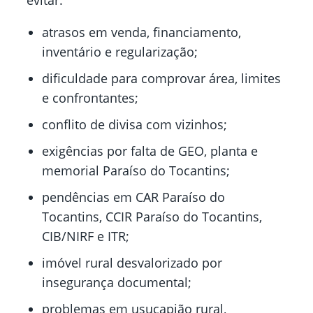
evitar:
atrasos em venda, financiamento,
inventário e regularização;
dificuldade para comprovar área, limites
e confrontantes;
conflito de divisa com vizinhos;
exigências por falta de GEO, planta e
memorial Paraíso do Tocantins;
pendências em CAR Paraíso do
Tocantins, CCIR Paraíso do Tocantins,
CIB/NIRF e ITR;
imóvel rural desvalorizado por
insegurança documental;
problemas em usucapião rural,