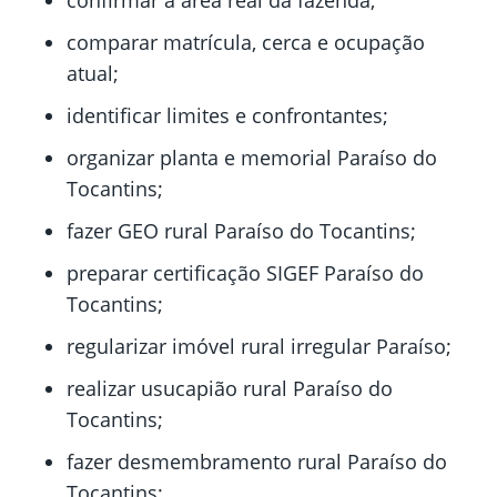
confirmar a área real da fazenda;
comparar matrícula, cerca e ocupação
atual;
identificar limites e confrontantes;
organizar planta e memorial Paraíso do
Tocantins;
fazer GEO rural Paraíso do Tocantins;
preparar certificação SIGEF Paraíso do
Tocantins;
regularizar imóvel rural irregular Paraíso;
realizar usucapião rural Paraíso do
Tocantins;
fazer desmembramento rural Paraíso do
Tocantins;