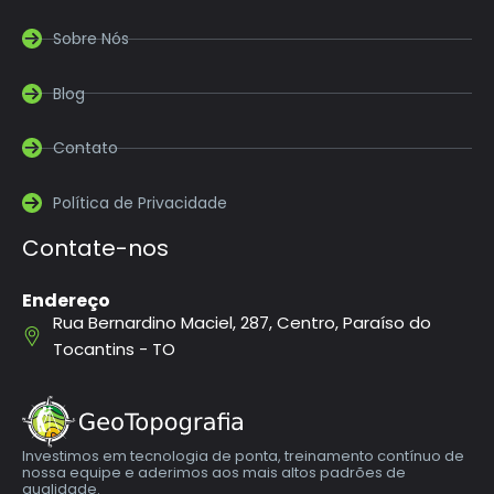
Sobre Nós
Blog
Contato
Política de Privacidade
Contate-nos
Endereço
Rua Bernardino Maciel, 287, Centro, Paraíso do
Tocantins - TO
Investimos em tecnologia de ponta, treinamento contínuo de
nossa equipe e aderimos aos mais altos padrões de
qualidade.