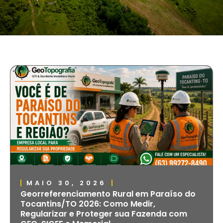
MAIO 30, 2026
Georreferenciamento Rural em Paraíso do
Tocantins/TO 2026: Como Medir,
Regularizar e Proteger sua Fazenda com