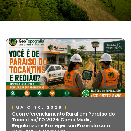
MAIO 30, 2026
Georreferenciamento Rural em Paraíso do
Tocantins/TO 2026: Como Medir,
Regularizar e Proteger sua Fazenda com