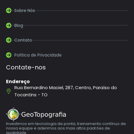
Sobre Nós
Blog
Contato
Política de Privacidade
Contate-nos
Endereço
Rua Bernardino Maciel, 287, Centro, Paraíso do
Tocantins - TO
Investimos em tecnologia de ponta, treinamento contínuo de
nossa equipe e aderimos aos mais altos padrões de
qualidade.