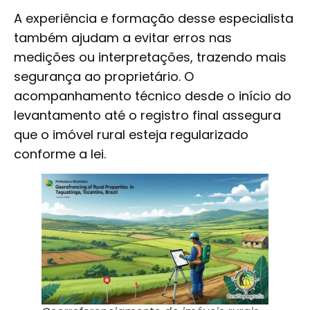
A experiência e formação desse especialista
também ajudam a evitar erros nas
medições ou interpretações, trazendo mais
segurança ao proprietário. O
acompanhamento técnico desde o início do
levantamento até o registro final assegura
que o imóvel rural esteja regularizado
conforme a lei.