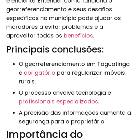
e eficiente. Entender como funciona o
georreferenciamento e seus desafios
específicos no município pode ajudar os
moradores a evitar problemas e a
aproveitar todos os
benefícios
.
Principais conclusões:
O georreferenciamento em Taguatinga
é
obrigatório
para regularizar imóveis
rurais.
O processo envolve tecnologia e
profissionais especializados
.
A precisão das informações aumenta a
segurança para o proprietário.
Importância do