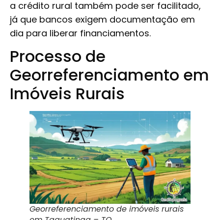
a crédito rural também pode ser facilitado,
já que bancos exigem documentação em
dia para liberar financiamentos.
Processo de
Georreferenciamento em
Imóveis Rurais
Georreferenciamento de imóveis rurais
em Taguatinga – TO