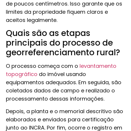
de poucos centímetros. Isso garante que os
limites da propriedade fiquem claros e
aceitos legalmente.
Quais são as etapas
principais do processo de
georreferenciamento rural?
O processo começa com o
levantamento
topográfico
do imóvel usando
equipamentos adequados. Em seguida, são
coletados dados de campo e realizado o
processamento dessas informações.
Depois, a planta e o memorial descritivo são
elaborados e enviados para certificação
junto ao INCRA. Por fim, ocorre o registro em