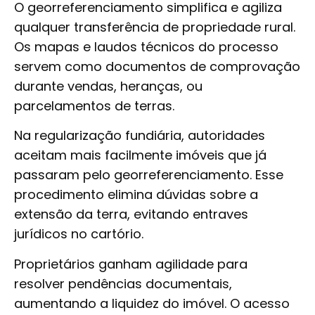
O georreferenciamento simplifica e agiliza
qualquer transferência de propriedade rural.
Os mapas e laudos técnicos do processo
servem como documentos de comprovação
durante vendas, heranças, ou
parcelamentos de terras.
Na regularização fundiária, autoridades
aceitam mais facilmente imóveis que já
passaram pelo georreferenciamento. Esse
procedimento elimina dúvidas sobre a
extensão da terra, evitando entraves
jurídicos no cartório.
Proprietários ganham agilidade para
resolver pendências documentais,
aumentando a liquidez do imóvel. O acesso