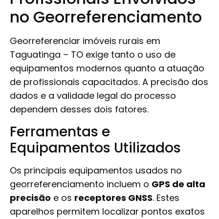
no Georreferenciamento
Georreferenciar imóveis rurais em
Taguatinga – TO exige tanto o uso de
equipamentos modernos quanto a atuação
de profissionais capacitados. A precisão dos
dados e a validade legal do processo
dependem desses dois fatores.
Ferramentas e
Equipamentos Utilizados
Os principais equipamentos usados no
georreferenciamento incluem o
GPS de alta
precisão
e os
receptores GNSS
. Estes
aparelhos permitem localizar pontos exatos