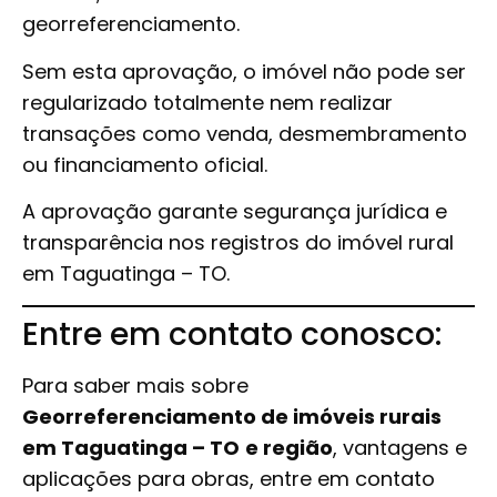
georreferenciamento.
Sem esta aprovação, o imóvel não pode ser
regularizado totalmente nem realizar
transações como venda, desmembramento
ou financiamento oficial.
A aprovação garante segurança jurídica e
transparência nos registros do imóvel rural
em Taguatinga – TO.
Entre em contato conosco:
Para saber mais sobre
Georreferenciamento de imóveis rurais
em Taguatinga – TO
e região
, vantagens e
aplicações para obras, entre em contato