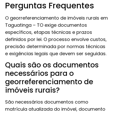
Perguntas Frequentes
O georreferenciamento de imóveis rurais em
Taguatinga – TO exige documentos
específicos, etapas técnicas e prazos
definidos por lei. O processo envolve custos,
precisão determinada por normas técnicas
e exigências legais que devem ser seguidas.
Quais são os documentos
necessários para o
georreferenciamento de
imóveis rurais?
São necessários documentos como
matrícula atualizada do imóvel, documento