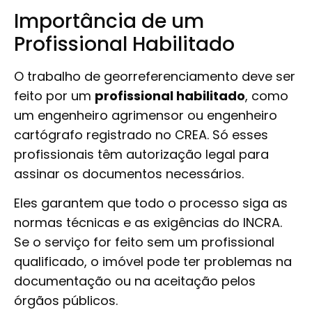
Importância de um
Profissional Habilitado
O trabalho de georreferenciamento deve ser
feito por um
profissional habilitado
, como
um engenheiro agrimensor ou engenheiro
cartógrafo registrado no CREA. Só esses
profissionais têm autorização legal para
assinar os documentos necessários.
Eles garantem que todo o processo siga as
normas técnicas e as exigências do INCRA.
Se o serviço for feito sem um profissional
qualificado, o imóvel pode ter problemas na
documentação ou na aceitação pelos
órgãos públicos.