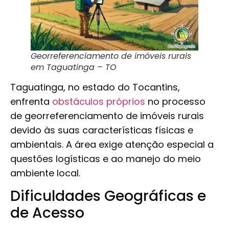
Georreferenciamento de imóveis rurais
em Taguatinga – TO
Taguatinga, no estado do Tocantins,
enfrenta
obstáculos próprios
no processo
de georreferenciamento de imóveis rurais
devido às suas características físicas e
ambientais. A área exige atenção especial a
questões logísticas e ao manejo do meio
ambiente local.
Dificuldades Geográficas e
de Acesso