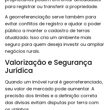
para registrar ou transferir a propriedade.
A georreferenciação serve também para
evitar conflitos de registro e ajudar o poder
público a manter o cadastro de terras
atualizado. Isso cria um ambiente mais
seguro para quem deseja investir ou ampliar
negócios rurais.
Valorização e Segurança
Jurídica
Quando um imóvel rural é georreferenciado,
seu valor de mercado pode aumentar. A
precisão dos limites e a definição correta
das divisas evitam disputas por terra com
os vizinhos.