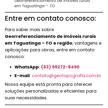
Georreferenciamento de imóveis rurais
em Taguatinga – TO
Entre em contato conosco:
Para saber mais sobre
Georreferenciamento de imóveis rurais
em Taguatinga – TO
e região
, vantagens e
aplicações para obras, entre em contato
conosco:
WhatsApp
:
(63) 99272-8490
E-mail
:
contato@geotopografia.com.br
Nossa equipe está pronta para oferecer
soluções personalizadas e eficientes para
suas necessidades.