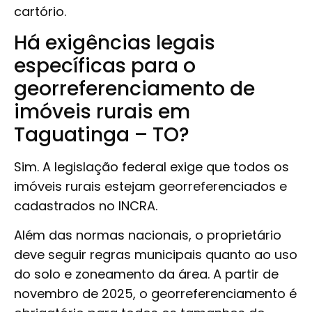
cartório.
Há exigências legais
específicas para o
georreferenciamento de
imóveis rurais em
Taguatinga – TO?
Sim. A legislação federal exige que todos os
imóveis rurais estejam georreferenciados e
cadastrados no INCRA.
Além das normas nacionais, o proprietário
deve seguir regras municipais quanto ao uso
do solo e zoneamento da área. A partir de
novembro de 2025, o georreferenciamento é