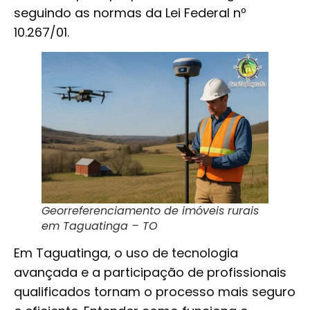
seguindo as normas da Lei Federal nº
10.267/01.
Georreferenciamento de imóveis rurais
em Taguatinga – TO
Em Taguatinga, o uso de tecnologia
avançada e a participação de profissionais
qualificados tornam o processo mais seguro