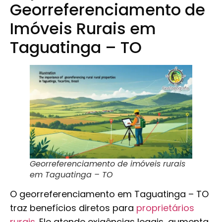
Georreferenciamento de
Imóveis Rurais em
Taguatinga – TO
Georreferenciamento de imóveis rurais
em Taguatinga – TO
O georreferenciamento em Taguatinga – TO
traz benefícios diretos para
proprietários
rurais
. Ele atende exigências legais, aumenta