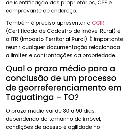
de identificação dos proprietários, CPF e
comprovante de endereço.
Também é preciso apresentar o
CCIR
(Certificado de Cadastro de Imóvel Rural) e
o ITR (Imposto Territorial Rural). É importante
reunir qualquer documentação relacionada
a limites e confrontações da propriedade.
Qual o prazo médio para a
conclusão de um processo
de georreferenciamento em
Taguatinga – TO?
O prazo médio vai de 30 a 90 dias,
dependendo do tamanho do imóvel,
condições de acesso e agilidade no