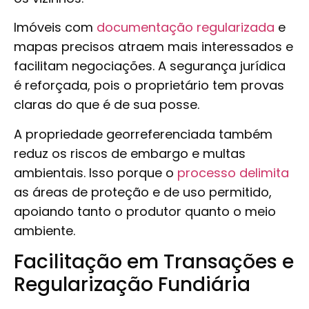
Imóveis com
documentação regularizada
e
mapas precisos atraem mais interessados e
facilitam negociações. A segurança jurídica
é reforçada, pois o proprietário tem provas
claras do que é de sua posse.
A propriedade georreferenciada também
reduz os riscos de embargo e multas
ambientais. Isso porque o
processo delimita
as áreas de proteção e de uso permitido,
apoiando tanto o produtor quanto o meio
ambiente.
Facilitação em Transações e
Regularização Fundiária