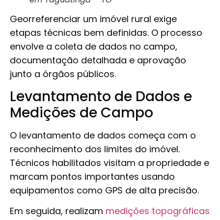
Georreferenciar um imóvel rural exige
etapas técnicas bem definidas. O processo
envolve a coleta de dados no campo,
documentação detalhada e aprovação
junto a órgãos públicos.
Levantamento de Dados e
Medições de Campo
O levantamento de dados começa com o
reconhecimento dos limites do imóvel.
Técnicos habilitados visitam a propriedade e
marcam pontos importantes usando
equipamentos como GPS de alta precisão.
Em seguida, realizam
medições topográficas