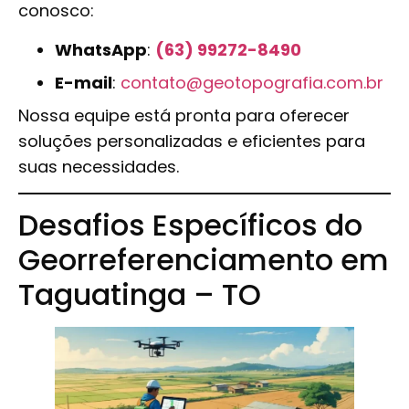
conosco:
WhatsApp
:
(63) 99272-8490
E-mail
:
contato@geotopografia.com.br
Nossa equipe está pronta para oferecer
soluções personalizadas e eficientes para
suas necessidades.
Desafios Específicos do
Georreferenciamento em
Taguatinga – TO