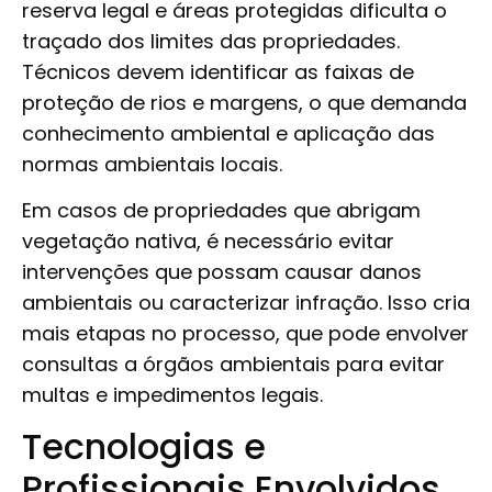
reserva legal e áreas protegidas dificulta o
traçado dos limites das propriedades.
Técnicos devem identificar as faixas de
proteção de rios e margens, o que demanda
conhecimento ambiental e aplicação das
normas ambientais locais.
Em casos de propriedades que abrigam
vegetação nativa, é necessário evitar
intervenções que possam causar danos
ambientais ou caracterizar infração. Isso cria
mais etapas no processo, que pode envolver
consultas a órgãos ambientais para evitar
multas e impedimentos legais.
Tecnologias e
Profissionais Envolvidos