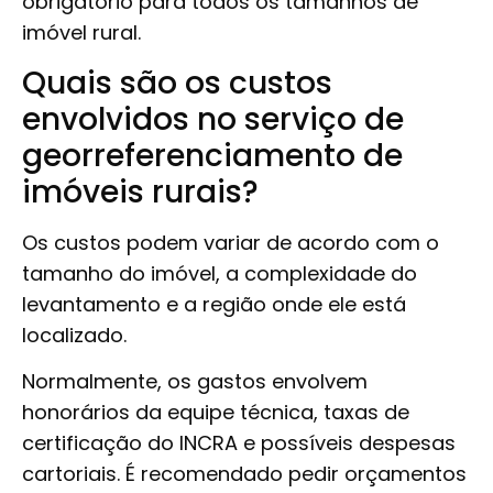
obrigatório para todos os tamanhos de
imóvel rural.
Quais são os custos
envolvidos no serviço de
georreferenciamento de
imóveis rurais?
Os custos podem variar de acordo com o
tamanho do imóvel, a complexidade do
levantamento e a região onde ele está
localizado.
Normalmente, os gastos envolvem
honorários da equipe técnica, taxas de
certificação do INCRA e possíveis despesas
cartoriais. É recomendado pedir orçamentos