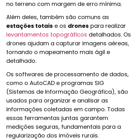
no terreno com margem de erro mínima.
Além deles, também são comuns as
estações totais
e os
drones
para realizar
levantamentos topográficos
detalhados. Os
drones ajudam a capturar imagens aéreas,
tornando o mapeamento mais ágil e
detalhado.
Os softwares de processamento de dados,
como o AutoCAD e programas SIG
(Sistemas de Informação Geográfica), são
usados para organizar e analisar as
informações coletadas em campo. Todas
essas ferramentas juntas garantem
medições seguras, fundamentais para a
regularização dos imóveis rurais.