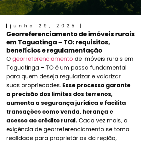
junho 29, 2025
Georreferenciamento de imóveis rurais
em Taguatinga – TO: requisitos,
benefícios e regulamentação
O
georreferenciamento
de imóveis rurais em
Taguatinga – TO é um passo fundamental
para quem deseja regularizar e valorizar
suas propriedades.
Esse processo garante
a precisão dos limites dos terrenos,
aumenta a segurança jurídica e facilita
transações como venda, herança e
acesso ao crédito rural.
Cada vez mais, a
exigência de georreferenciamento se torna
realidade para proprietários da região,