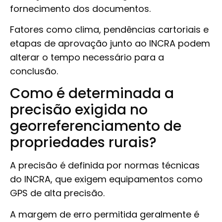
fornecimento dos documentos.
Fatores como clima, pendências cartoriais e
etapas de aprovação junto ao INCRA podem
alterar o tempo necessário para a
conclusão.
Como é determinada a
precisão exigida no
georreferenciamento de
propriedades rurais?
A precisão é definida por normas técnicas
do INCRA, que exigem equipamentos como
GPS de alta precisão.
A margem de erro permitida geralmente é