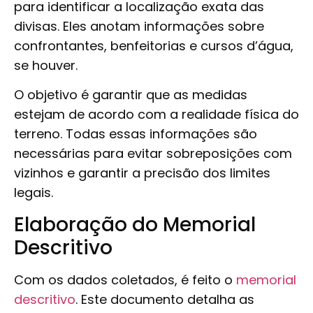
para identificar a localização exata das
divisas. Eles anotam informações sobre
confrontantes, benfeitorias e cursos d’água,
se houver.
O objetivo é garantir que as medidas
estejam de acordo com a realidade física do
terreno. Todas essas informações são
necessárias para evitar sobreposições com
vizinhos e garantir a precisão dos limites
legais.
Elaboração do Memorial
Descritivo
Com os dados coletados, é feito o
memorial
descritivo
. Este documento detalha as