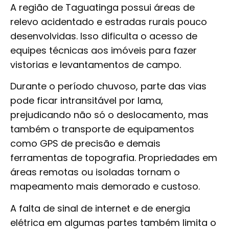
A região de Taguatinga possui áreas de
relevo acidentado e estradas rurais pouco
desenvolvidas. Isso dificulta o acesso de
equipes técnicas aos imóveis para fazer
vistorias e levantamentos de campo.
Durante o período chuvoso, parte das vias
pode ficar intransitável por lama,
prejudicando não só o deslocamento, mas
também o transporte de equipamentos
como GPS de precisão e demais
ferramentas de topografia. Propriedades em
áreas remotas ou isoladas tornam o
mapeamento mais demorado e custoso.
A falta de sinal de internet e de energia
elétrica em algumas partes também limita o