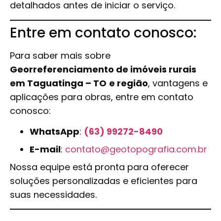
detalhados antes de iniciar o serviço.
Entre em contato conosco:
Para saber mais sobre
Georreferenciamento de imóveis rurais
em Taguatinga – TO
e região
, vantagens e
aplicações para obras, entre em contato
conosco:
WhatsApp
:
(63) 99272-8490
E-mail
:
contato@geotopografia.com.br
Nossa equipe está pronta para oferecer
soluções personalizadas e eficientes para
suas necessidades.