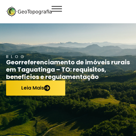
conteúdo
BLOG
Georreferenciamento de imóveis rurais
em Taguatinga – TO: requisitos,
benefícios e regulamentação
Leia Mais