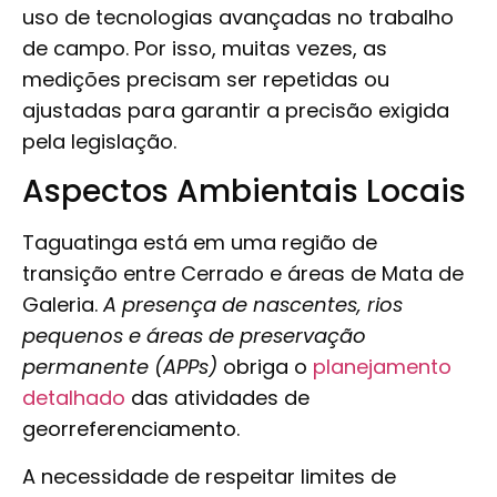
uso de tecnologias avançadas no trabalho
de campo. Por isso, muitas vezes, as
medições precisam ser repetidas ou
ajustadas para garantir a precisão exigida
pela legislação.
Aspectos Ambientais Locais
Taguatinga está em uma região de
transição entre Cerrado e áreas de Mata de
Galeria.
A presença de nascentes, rios
pequenos e áreas de preservação
permanente (APPs)
obriga o
planejamento
detalhado
das atividades de
georreferenciamento.
A necessidade de respeitar limites de