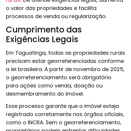
o valor das propriedades e facilita
processos de venda ou regularização.
Cumprimento das
Exigências Legais
Em Taguatinga, todas as propriedades rurais
precisam estar georreferenciadas conforme
a lei brasileira. A partir de novembro de 2025,
o georreferenciamento será obrigatório
para ações como venda, doação ou
desmembramento do imóvel.
Esse processo garante que o imóvel esteja
registrado corretamente nos órgãos oficiais,
como o INCRA. Sem o georreferenciamento,
proprietários podem enfrentar dificuldades