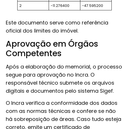
2
-11.276400
-47.595200
Este documento serve como referência
oficial dos limites do imóvel.
Aprovação em Órgãos
Competentes
Após a elaboração do memorial, o processo
segue para aprovação no Incra. O
responsável técnico submete os arquivos
digitais e documentos pelo sistema Sigef.
O Incra verifica a conformidade dos dados
com as normas técnicas e confere se não
há sobreposição de áreas. Caso tudo esteja
correto, emite um certificado de