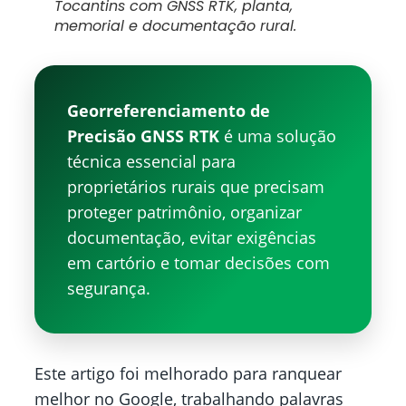
Tocantins com GNSS RTK, planta,
memorial e documentação rural.
Georreferenciamento de
Precisão GNSS RTK
é uma solução
técnica essencial para
proprietários rurais que precisam
proteger patrimônio, organizar
documentação, evitar exigências
em cartório e tomar decisões com
segurança.
Este artigo foi melhorado para ranquear
melhor no Google, trabalhando palavras