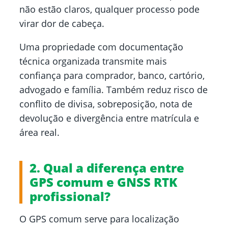
não estão claros, qualquer processo pode
virar dor de cabeça.
Uma propriedade com documentação
técnica organizada transmite mais
confiança para comprador, banco, cartório,
advogado e família. Também reduz risco de
conflito de divisa, sobreposição, nota de
devolução e divergência entre matrícula e
área real.
2. Qual a diferença entre
GPS comum e GNSS RTK
profissional?
O GPS comum serve para localização