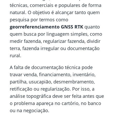
técnicas, comerciais e populares de forma
natural. O objetivo é alcançar tanto quem
pesquisa por termos como
georreferenciamento GNSS RTK
quanto
quem busca por linguagem simples, como
medir fazenda, regularizar fazenda, dividir
terra, fazenda irregular ou documentação
rural.
A falta de documentação técnica pode
travar venda, financiamento, inventário,
partilha, usucapião, desmembramento,
retificação ou regularização. Por isso, a
análise topográfica deve ser feita antes que
o problema apareça no cartório, no banco
ou na negociação.