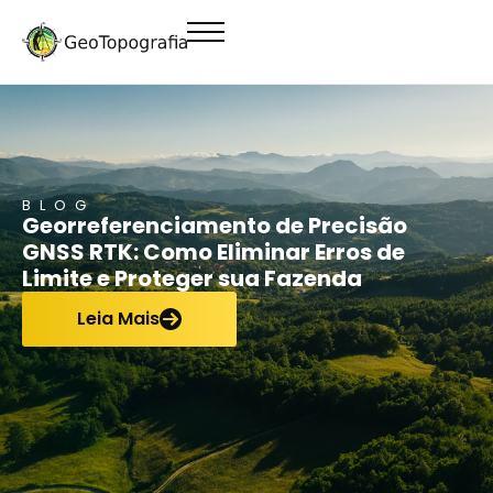
conteúdo
BLOG
Georreferenciamento de Precisão
GNSS RTK: Como Eliminar Erros de
Limite e Proteger sua Fazenda
Leia Mais