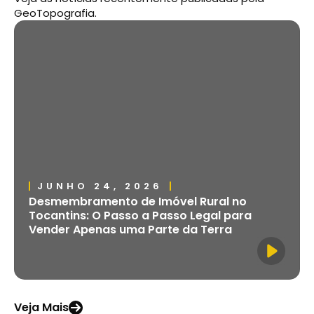
GeoTopografia.
JUNHO 24, 2026
Desmembramento de Imóvel Rural no
Tocantins: O Passo a Passo Legal para
Vender Apenas uma Parte da Terra
Veja Mais