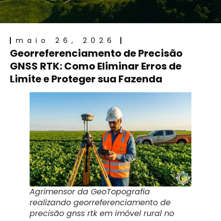
maio 26, 2026
Georreferenciamento de Precisão
GNSS RTK: Como Eliminar Erros de
Limite e Proteger sua Fazenda
Agrimensor da GeoTopografia
realizando georreferenciamento de
precisão gnss rtk em imóvel rural no