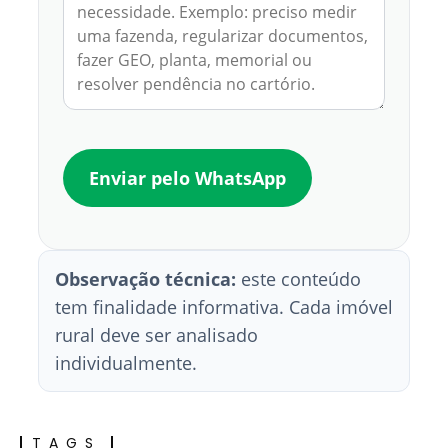
Enviar pelo WhatsApp
Observação técnica:
este conteúdo
tem finalidade informativa. Cada imóvel
rural deve ser analisado
individualmente.
TAGS