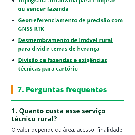
Topografia atualizada para comprar
ou vender fazenda
Georreferenciamento de precisão com
GNSS RTK
Desmembramento de imóvel rural
para dividir terras de herança
Divisão de fazendas e exigências
técnicas para cartório
7. Perguntas frequentes
1. Quanto custa esse serviço
técnico rural?
O valor depende da área, acesso, finalidade,