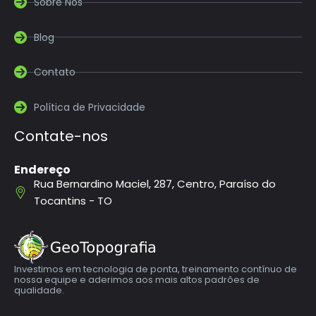
Sobre Nós
Blog
Contato
Política de Privacidade
Contate-nos
Endereço
Rua Bernardino Maciel, 287, Centro, Paraíso do
Tocantins - TO
Investimos em tecnologia de ponta, treinamento contínuo de
nossa equipe e aderimos aos mais altos padrões de
qualidade.