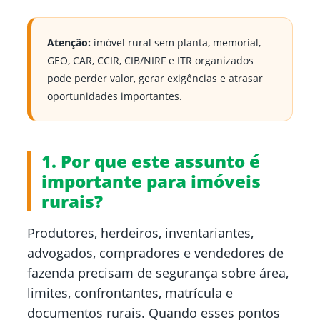
Atenção:
imóvel rural sem planta, memorial,
GEO, CAR, CCIR, CIB/NIRF e ITR organizados
pode perder valor, gerar exigências e atrasar
oportunidades importantes.
1. Por que este assunto é
importante para imóveis
rurais?
Produtores, herdeiros, inventariantes,
advogados, compradores e vendedores de
fazenda precisam de segurança sobre área,
limites, confrontantes, matrícula e
documentos rurais. Quando esses pontos