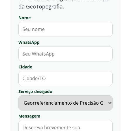
da GeoTopografia.
Nome
WhatsApp
Cidade
Serviço desejado
Mensagem