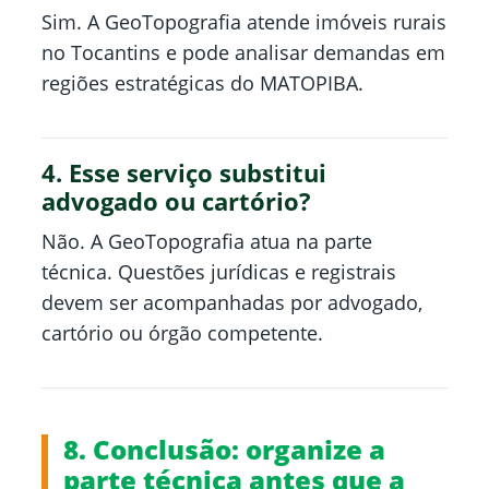
Sim. A GeoTopografia atende imóveis rurais
no Tocantins e pode analisar demandas em
regiões estratégicas do MATOPIBA.
4. Esse serviço substitui
advogado ou cartório?
Não. A GeoTopografia atua na parte
técnica. Questões jurídicas e registrais
devem ser acompanhadas por advogado,
cartório ou órgão competente.
8. Conclusão: organize a
parte técnica antes que a