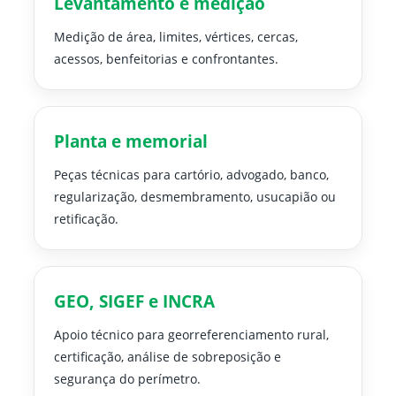
Levantamento e medição
Medição de área, limites, vértices, cercas,
acessos, benfeitorias e confrontantes.
Planta e memorial
Peças técnicas para cartório, advogado, banco,
regularização, desmembramento, usucapião ou
retificação.
GEO, SIGEF e INCRA
Apoio técnico para georreferenciamento rural,
certificação, análise de sobreposição e
segurança do perímetro.