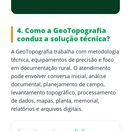
4. Como a GeoTopografia
conduz a solução técnica?
A GeoTopografia trabalha com metodologia
técnica, equipamentos de precisão e foco
em documentação rural. O atendimento
pode envolver conversa inicial, análise
documental, planejamento de campo,
levantamento topográfico, processamento
de dados, mapas, planta, memorial,
relatórios e arquivos digitais.