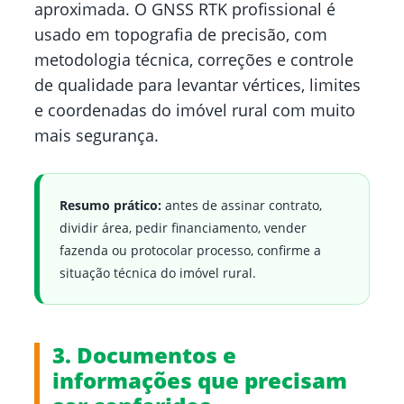
aproximada. O GNSS RTK profissional é
usado em topografia de precisão, com
metodologia técnica, correções e controle
de qualidade para levantar vértices, limites
e coordenadas do imóvel rural com muito
mais segurança.
Resumo prático:
antes de assinar contrato,
dividir área, pedir financiamento, vender
fazenda ou protocolar processo, confirme a
situação técnica do imóvel rural.
3. Documentos e
informações que precisam