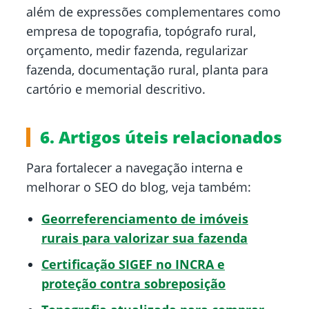
além de expressões complementares como
empresa de topografia, topógrafo rural,
orçamento, medir fazenda, regularizar
fazenda, documentação rural, planta para
cartório e memorial descritivo.
6. Artigos úteis relacionados
Para fortalecer a navegação interna e
melhorar o SEO do blog, veja também:
Georreferenciamento de imóveis
rurais para valorizar sua fazenda
Certificação SIGEF no INCRA e
proteção contra sobreposição