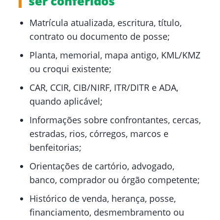
ser conferidos
Matrícula atualizada, escritura, título,
contrato ou documento de posse;
Planta, memorial, mapa antigo, KML/KMZ
ou croqui existente;
CAR, CCIR, CIB/NIRF, ITR/DITR e ADA,
quando aplicável;
Informações sobre confrontantes, cercas,
estradas, rios, córregos, marcos e
benfeitorias;
Orientações de cartório, advogado,
banco, comprador ou órgão competente;
Histórico de venda, herança, posse,
financiamento, desmembramento ou