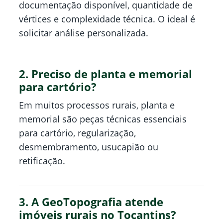
documentação disponível, quantidade de
vértices e complexidade técnica. O ideal é
solicitar análise personalizada.
2. Preciso de planta e memorial
para cartório?
Em muitos processos rurais, planta e
memorial são peças técnicas essenciais
para cartório, regularização,
desmembramento, usucapião ou
retificação.
3. A GeoTopografia atende
imóveis rurais no Tocantins?