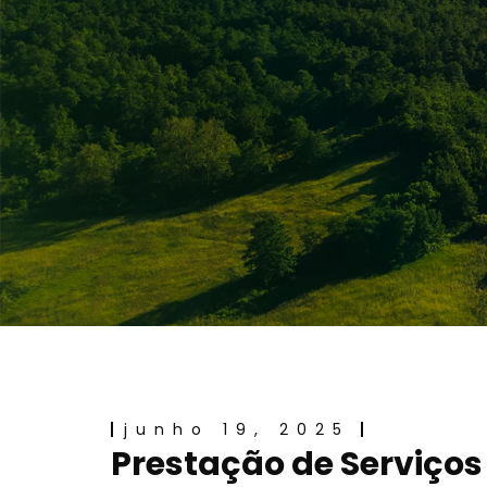
junho 19, 2025
Prestação de Serviços