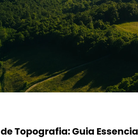
 de Topografia: Guia Essencia