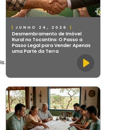
JUNHO 24, 2026
Desmembramento de Imóvel
Rural no Tocantins: O Passo a
Passo Legal para Vender Apenas
uma Parte da Terra
s.