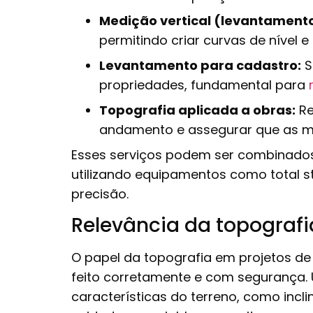
Medição vertical (levantamento
permitindo criar curvas de nível e 
Levantamento para cadastro:
S
propriedades, fundamental para
Topografia aplicada a obras:
Re
andamento e assegurar que as med
Esses serviços podem ser combinados
utilizando equipamentos como total st
precisão.
Relevância da topograf
O papel da topografia em projetos de 
feito corretamente e com segurança.
características do terreno, como incl