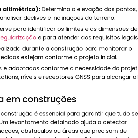
 altimétrico):
Determina a elevação dos pontos,
analisar declives e inclinações do terreno.
erve para identificar os limites e as dimensões de
regularização
e para atender aos requisitos legais
alizada durante a construção para monitorar o
idas estejam conforme o projeto inicial.
 e adaptados conforme a necessidade do projet
ations, níveis e receptores GNSS para alcançar al
ia em construções
construção é essencial para garantir que tudo se
 Um levantamento detalhado ajuda a detectar
inações, obstáculos ou áreas que precisam de