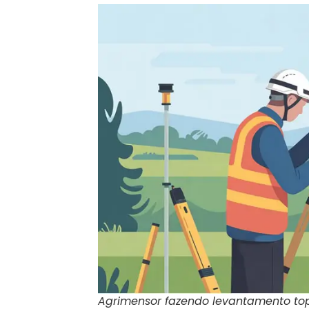
Agrimensor fazendo levantamento to