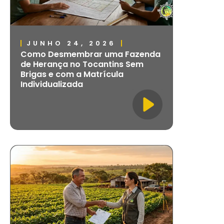
JUNHO 24, 2026
Como Desmembrar uma Fazenda
de Herança no Tocantins Sem
Brigas e com a Matrícula
Individualizada